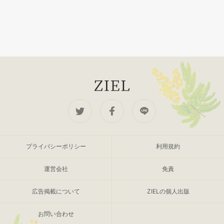
プライバシーポリシー
利用規約
運営会社
免責
広告掲載について
ZIELの個人出版
お問い合わせ