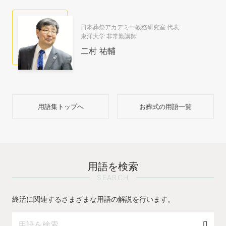
日本葬祭アカデミー教務研究室 代表
東洋大学 非常勤講師
二村 祐輔
用語集トップへ
お葬式の用語一覧
用語を検索
SEARCH
終活に関連するさまざまな用語の解説を行います。