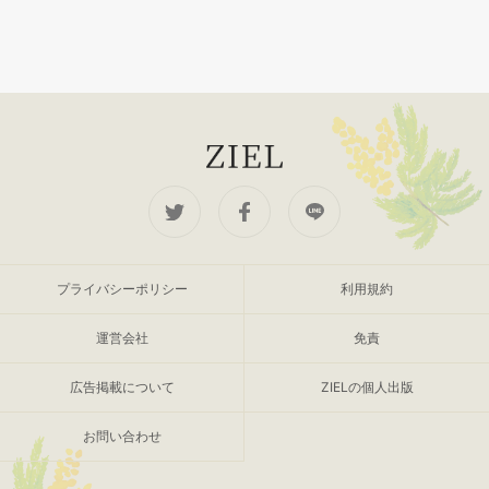
プライバシーポリシー
利用規約
運営会社
免責
広告掲載について
ZIELの個人出版
お問い合わせ