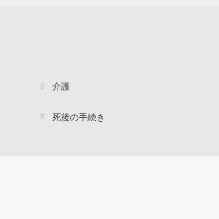
介護
死後の手続き