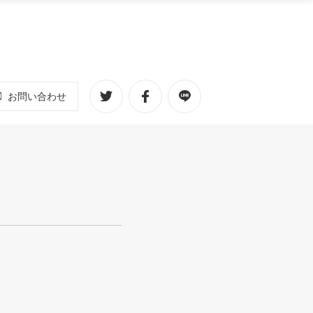
お問い合わせ