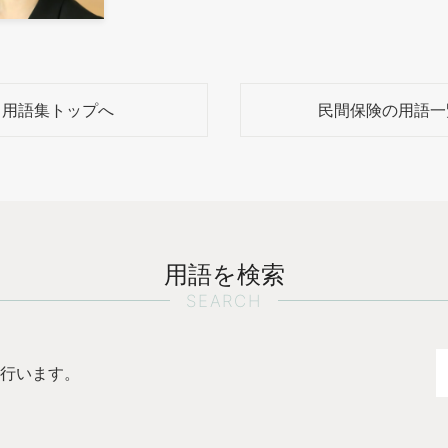
用語集トップへ
民間保険の用語一
用語を検索
SEARCH
行います。