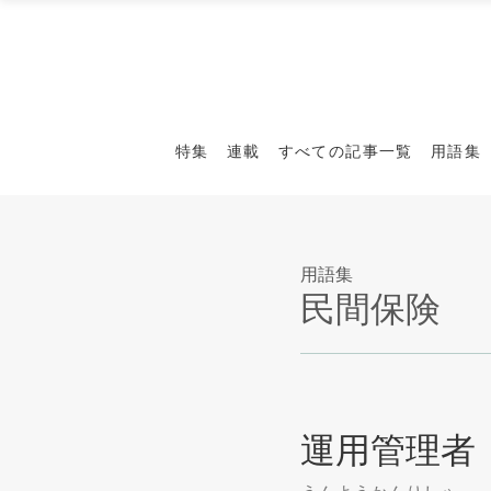
特集
連載
すべての記事一覧
用語集
用語集
民間保険
運用管理者