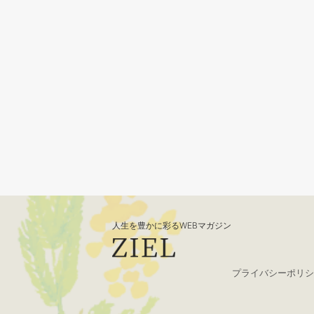
人生を豊かに彩るWEBマガジン
プライバシーポリシ