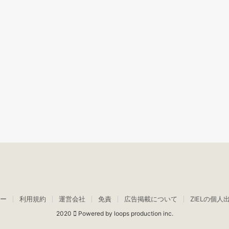
ー
利用規約
運営会社
免責
広告掲載について
ZIELの個人
2020
Powered by loops production inc.