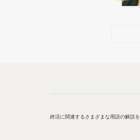
終活に関連するさまざまな用語の解説を