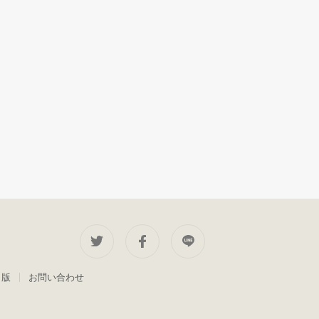
出版
お問い合わせ