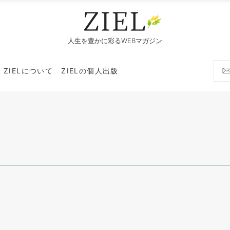
人生を豊かに彩るWEBマガジン
ZIELについて
ZIELの個人出版