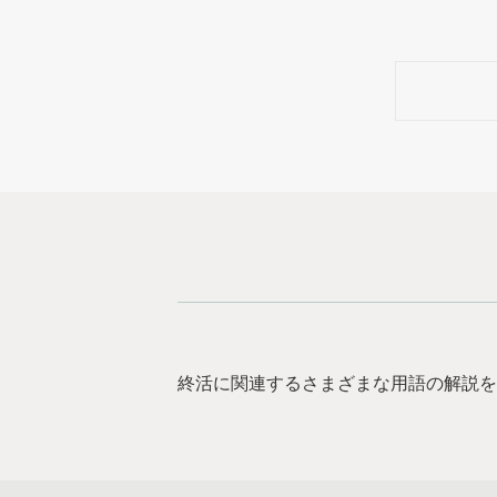
終活に関連するさまざまな用語の解説を