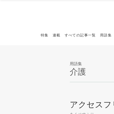
特集
連載
すべての記事一覧
用語集
用語集
介護
アクセスフ