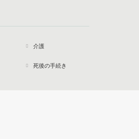
介護
死後の手続き