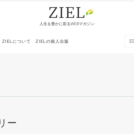
人生を豊かに彩るWEBマガジン
ZIELについて
ZIELの個人出版
リー