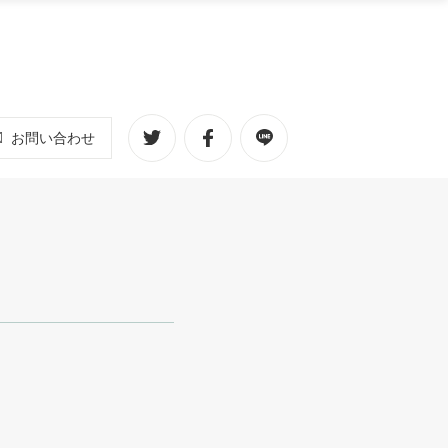
お問い合わせ