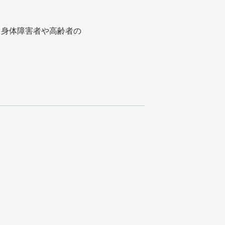
、身体障害者や高齢者の