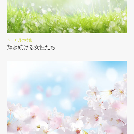
５・６月の特集
輝き続ける女性たち