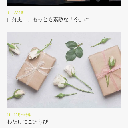
３月の特集
自分史上、もっとも素敵な「今」に
11・12月の特集
わたしにごほうび