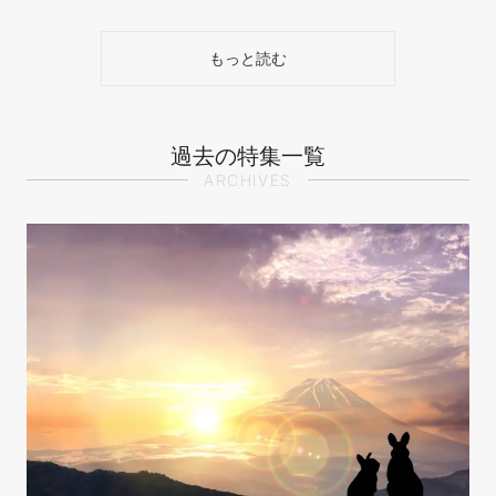
もっと読む
過去の特集一覧
ARCHIVES