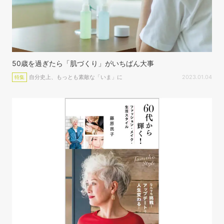
50歳を過ぎたら「肌づくり」がいちばん大事
自分史上、もっとも素敵な「いま」に
2023.01.04
特集