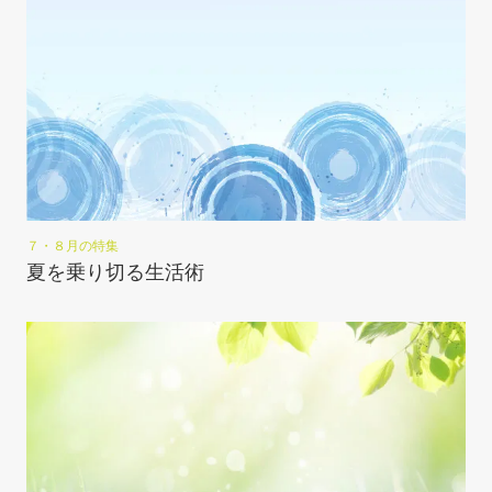
７・８月の特集
夏を乗り切る生活術