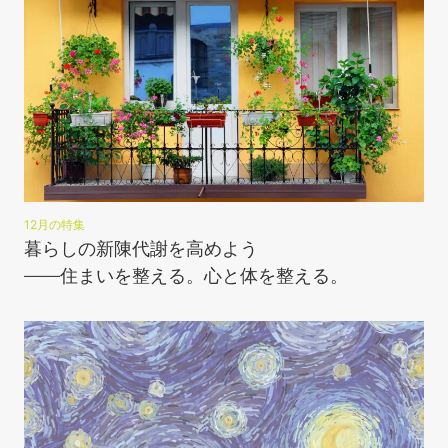
12月の特集
暮らしの新陳代謝を高めよう
――住まいを整える。心と体を整える。