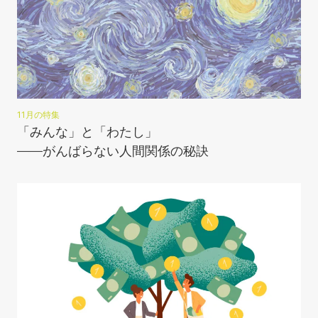
11月の特集
「みんな」と「わたし」
――がんばらない人間関係の秘訣