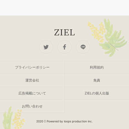
プライバシーポリシー
利用規約
運営会社
免責
広告掲載について
ZIELの個人出版
お問い合わせ
2020
Powered by loops production inc.