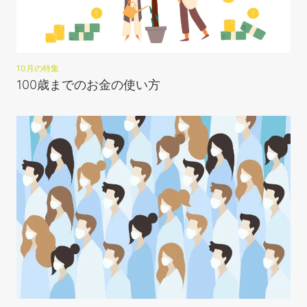
10月の特集
100歳までのお金の使い方