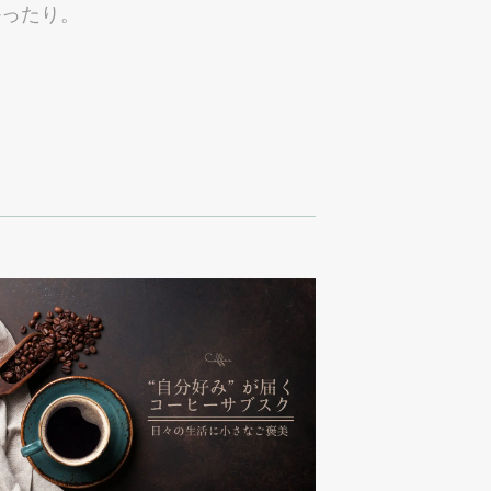
かったり。