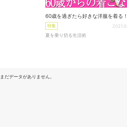
60歳を過ぎたら好きな洋服を着る
特集
2021.0
夏を乗り切る生活術
まだデータがありません。