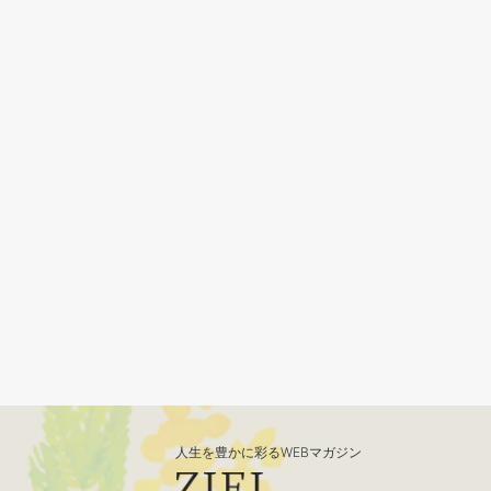
人生を豊かに彩るWEBマガジン