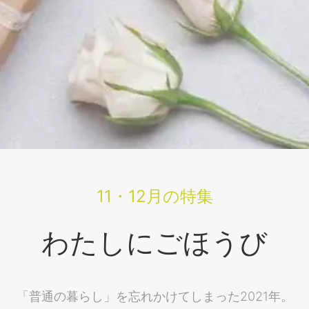
11・12月の特集
わたしにごほうび
「普通の暮らし」を忘れかけてしまった2021年。