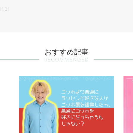
11.01
おすすめ記事
RECOMMENDED