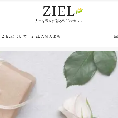
人生を豊かに彩るWEBマガジン
ZIELについて
ZIELの個人出版