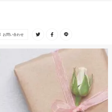
お問い合わせ