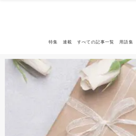
特集
連載
すべての記事一覧
用語集