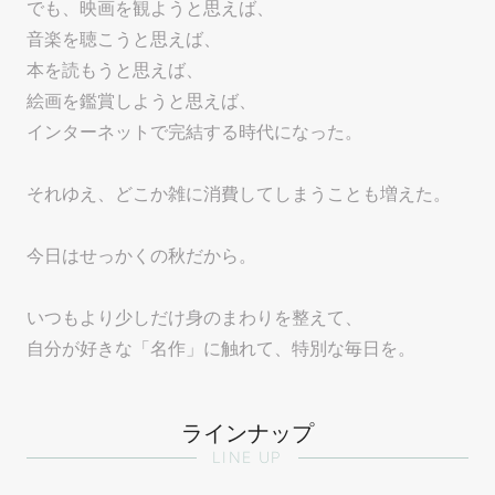
でも、映画を観ようと思えば、
音楽を聴こうと思えば、
本を読もうと思えば、
絵画を鑑賞しようと思えば、
インターネットで完結する時代になった。
それゆえ、どこか雑に消費してしまうことも増えた。
今日はせっかくの秋だから。
いつもより少しだけ身のまわりを整えて、
自分が好きな「名作」に触れて、特別な毎日を。
ラインナップ
LINE UP