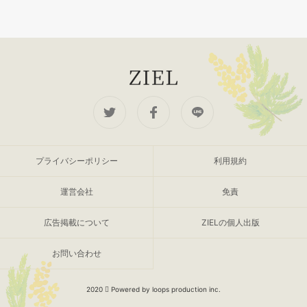
プライバシーポリシー
利用規約
運営会社
免責
広告掲載について
ZIELの個人出版
お問い合わせ
2020
Powered by loops production inc.