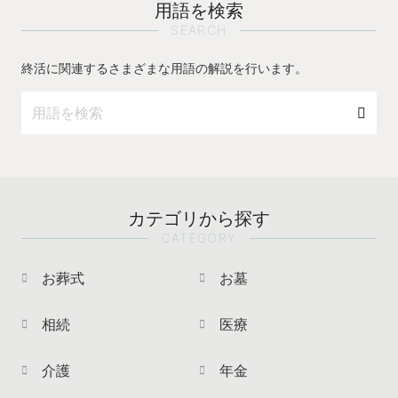
用語を検索
SEARCH
終活に関連するさまざまな用語の解説を行います。
カテゴリから探す
CATEGORY
お葬式
お墓
相続
医療
介護
年金