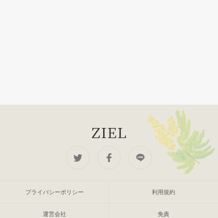
プライバシーポリシー
利用規約
運営会社
免責