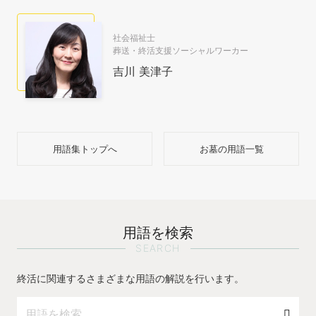
社会福祉士
葬送・終活支援ソーシャルワーカー
吉川 美津子
用語集トップへ
お墓の用語一覧
用語を検索
SEARCH
終活に関連するさまざまな用語の解説を行います。