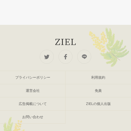
プライバシーポリシー
利用規約
運営会社
免責
広告掲載について
ZIELの個人出版
お問い合わせ