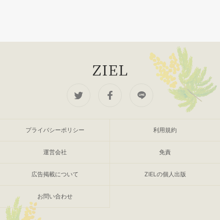
プライバシーポリシー
利用規約
運営会社
免責
広告掲載について
ZIELの個人出版
お問い合わせ