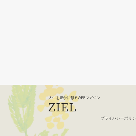
人生を豊かに彩るWEBマガジン
プライバシーポリシ