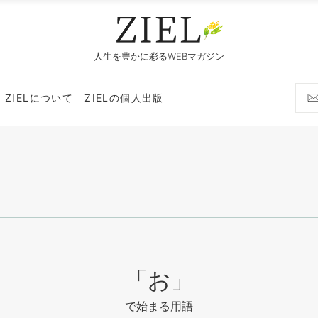
人生を豊かに彩るWEBマガジン
ZIELについて
ZIELの個人出版
「お」
で始まる用語