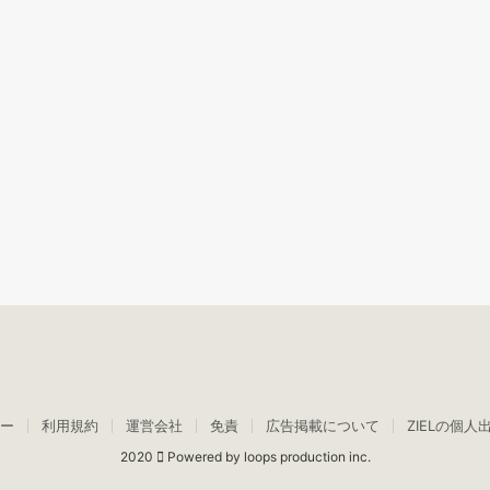
ー
利用規約
運営会社
免責
広告掲載について
ZIELの個人
2020
Powered by loops production inc.