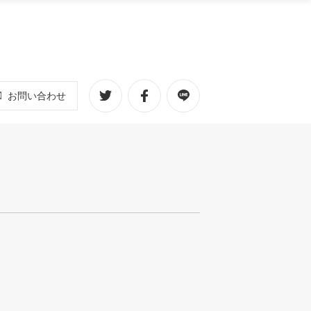
お問い合わせ