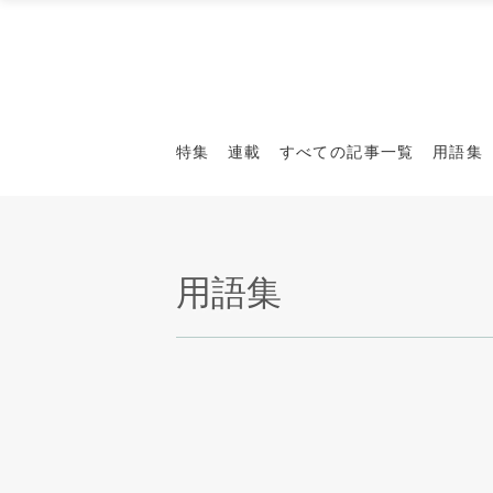
特集
連載
すべての記事一覧
用語集
用語集