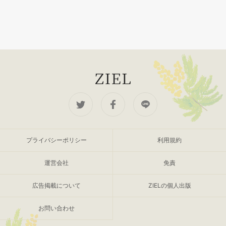
プライバシーポリシー
利用規約
運営会社
免責
広告掲載について
ZIELの個人出版
お問い合わせ