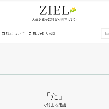
人生を豊かに彩るWEBマガジン
ZIELについて
ZIELの個人出版
「た」
で始まる用語