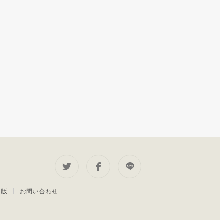
出版
お問い合わせ