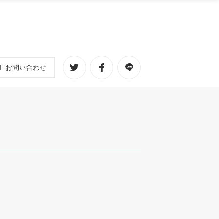
お問い合わせ