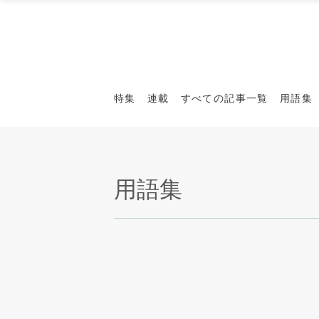
特集
連載
すべての記事一覧
用語集
用語集