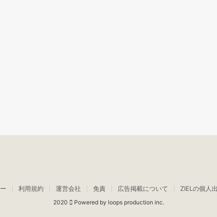
ー
利用規約
運営会社
免責
広告掲載について
ZIELの個人
2020
Powered by loops production inc.