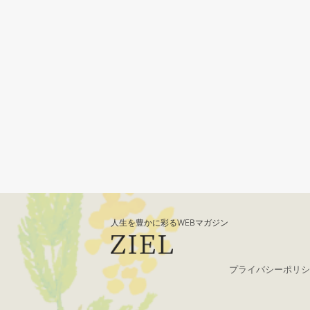
人生を豊かに彩るWEBマガジン
プライバシーポリシ