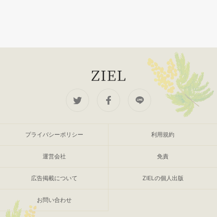
プライバシーポリシー
利用規約
運営会社
免責
広告掲載について
ZIELの個人出版
お問い合わせ