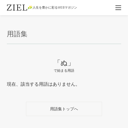
人生を豊かに彩るWEBマガジン
用語集
「ぬ」
で始まる用語
現在、該当する用語はありません。
用語集トップへ