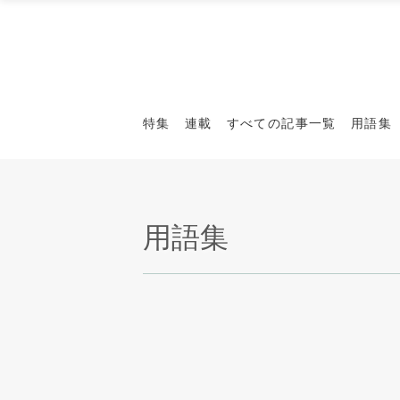
特集
連載
すべての記事一覧
用語集
用語集