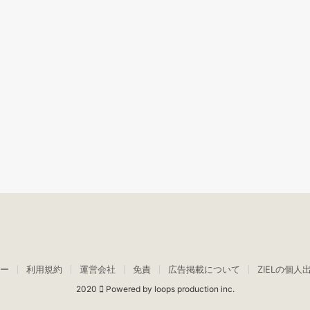
ー
利用規約
運営会社
免責
広告掲載について
ZIELの個人
2020
Powered by loops production inc.