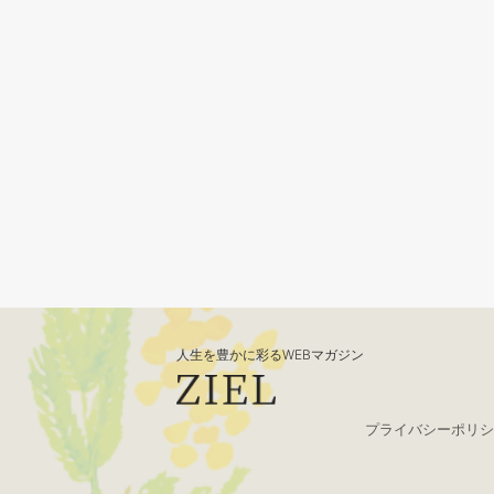
人生を豊かに彩るWEBマガジン
プライバシーポリシ