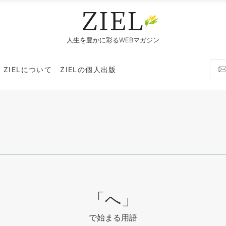
人生を豊かに彩るWEBマガジン
ZIELについて
ZIELの個人出版
「へ」
で始まる用語