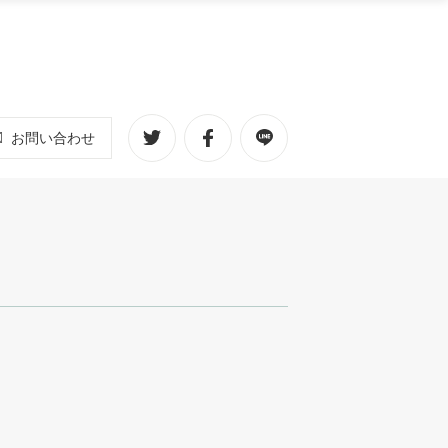
お問い合わせ