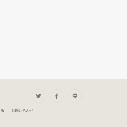
出版
お問い合わせ