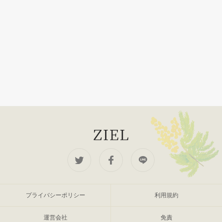
プライバシーポリシー
利用規約
運営会社
免責