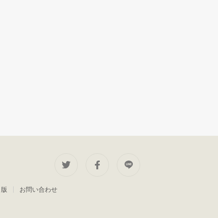
出版
お問い合わせ