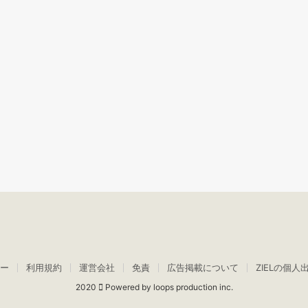
ー
利用規約
運営会社
免責
広告掲載について
ZIELの個人
2020
Powered by loops production inc.