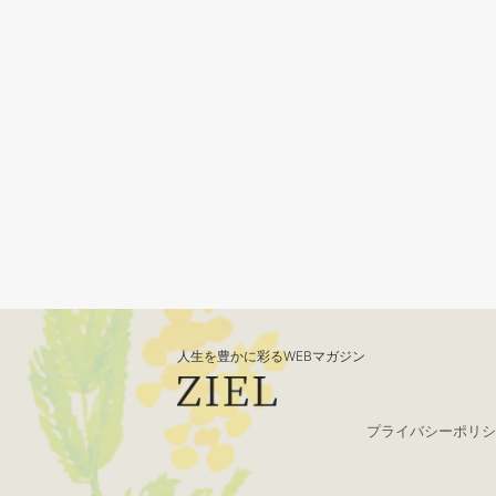
人生を豊かに彩るWEBマガジン
プライバシーポリシ