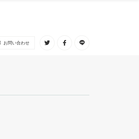
お問い合わせ