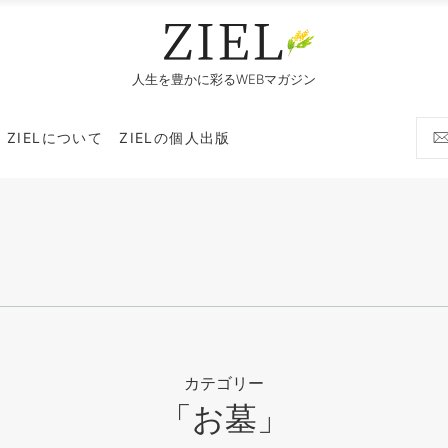
人生を豊かに彩るWEBマガジン
ZIELについて
ZIELの個人出版
カテゴリー
「お墓」