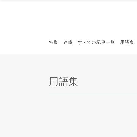
特集
連載
すべての記事一覧
用語集
用語集