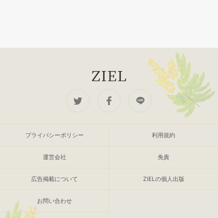
プライバシーポリシー
利用規約
運営会社
免責
広告掲載について
ZIELの個人出版
お問い合わせ