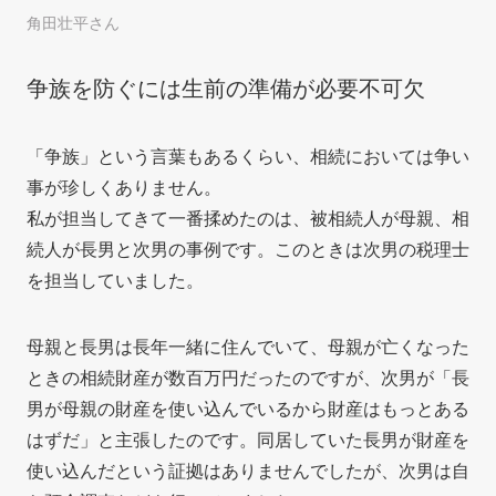
角田壮平さん
争族を防ぐには生前の準備が必要不可欠
「争族」という言葉もあるくらい、相続においては争い
事が珍しくありません。
私が担当してきて一番揉めたのは、被相続人が母親、相
続人が長男と次男の事例です。このときは次男の税理士
を担当していました。
母親と長男は長年一緒に住んでいて、母親が亡くなった
ときの相続財産が数百万円だったのですが、次男が「長
男が母親の財産を使い込んでいるから財産はもっとある
はずだ」と主張したのです。同居していた長男が財産を
使い込んだという証拠はありませんでしたが、次男は自