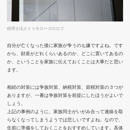
税理士法人トゥモローズのロゴ
自分が亡くなった後に家族が争うのも嫌ですよね。です
から、財産がどれくらいあるのか、どこに置いてあるの
か、ということを家族に伝えておくことは大事だと思い
ます。
相続の対策には争族対策、納税対策、節税対策の３つが
ありますが、一番は争族対策を前提にしたほうがよいで
しょう。
上記の事例のように、家族同士がいがみ合って連絡を取
らなくなってしまうようでは悲しいですよね。なので、
生前に準備をしておくことをおすすめしています。具体