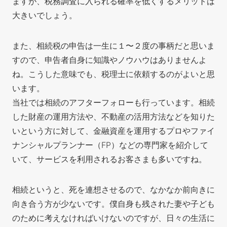
ますが、税務調査に入られる確率を低くするメリットは
大きいでしょう。
また、相続税の申告は一生に１〜２度の事柄だと思いま
すので、申告者自身に知識やノウハウはありませんよ
ね。こうした意味でも、税理士に依頼するのがよいと思
います。
当社では相続のアフターフォローも行っています。相続
した財産の運用方法や、不動産の活用方法などを知りた
いという方に対して、金融資産を運用するプロやファイ
ナンシャルプランナー（FP）などの専門家を紹介して
いて、サービスを利用されるお客さまも多いですね。
相続というと、死を連想させるので、なかなか前向きに
向き合う方が少ないです。僕自身も残された妻や子ども
のために考えなければいけないのですが、日々の生活に