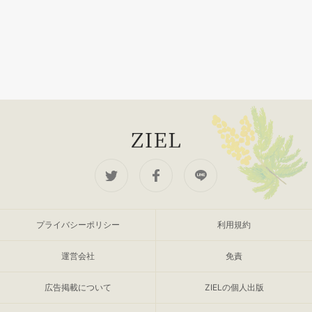
プライバシーポリシー
利用規約
運営会社
免責
広告掲載について
ZIELの個人出版