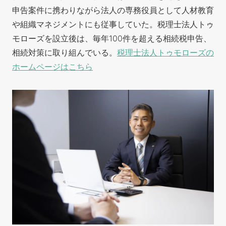
申告案件に携わりながら法人の専務役員として人材教育
や組織マネジメントにも従事していた。税理士法人トゥ
モローズを設立後は、毎年100件を超える相続税申告、
相続対策に取り組んでいる。
税理士法人トゥモローズの
ホームページはこちら