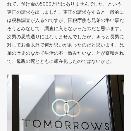
れて、預け金の5000万円はありませんでした、という
更正の請求を出しました。更正の請求をすると一般的に
は税務調査が入るのですが、国税庁側も兄弟の争い事だ
ろうとみなして、調査に入らなかったのだと思います。
次男の思惑通りにはなりませんでしたが、きっと長男に
対してお金以外で何か思いがあったのだと思います。兄
弟の歴史のなかで生活の不一致みたいなことが蓄積され
て、母親の死とともに顕在化したのではないかと。