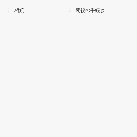
相続
死後の手続き