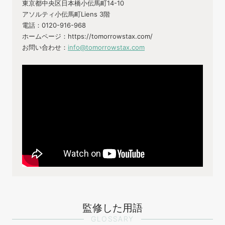
東京都中央区日本橋小伝馬町14-10
アソルティ小伝馬町Liens 3階
電話：0120-916-968
ホームページ：https://tomorrowstax.com/
お問い合わせ：
info@tomorrowstax.com
監修した用語
GLOSSARY