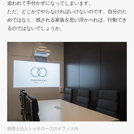
追われて手付かずになってしまいます。
ただ、どこかでやらなければいけないのです。自分のた
めではなく、残される家族を思い浮かべれば、行動でき
るのではないでしょうか。
税理士法人トゥモローズのオフィス内