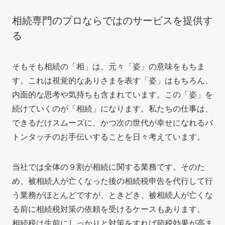
相続専門のプロならではのサービスを提供す
る
そもそも相続の「相」は、元々「姿」の意味をもちま
す。これは視覚的なありさまを表す「姿」はもちろん、
内面的な思考や気持ちも含まれています。この「姿」を
続けていくのが「相続」になります。私たちの仕事は、
できるだけスムーズに、かつ次の世代が幸せになれるバ
トンタッチのお手伝いすることを日々考えています。
当社では全体の９割が相続に関する業務です。そのた
め、被相続人が亡くなった後の相続税申告を代行して行
う業務がほとんどですが、ときどき、被相続人が亡くな
る前に相続税対策の依頼を受けるケースもあります。
相続税は生前にしっかりと対策をすれば節税効果が高ま