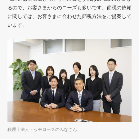
るので、お客さまからのニーズも多いです。節税の依頼
に関しては、お客さまに合わせた節税方法をご提案して
います。
税理士法人トゥモローズのみなさん