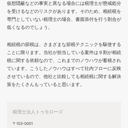
仮想隠蔽などの事実と異なる場合には税理士が懲戒処分
を受けるなどのリスクがあります。そのため、相続税を
専門としていない税理士の場合、書面添付を行う割合が
低くなるのでしょう。
相続税の節税は、さまざまな節税テクニックを駆使する
ことに限ります。当社が担当している案件は９割が相続
税に関する依頼なので、これまでのノウハウが蓄積され
ています。こうしたノウハウはすべて社内フローに反映
させているので、他社と比較しても相続税に関する解決
策をたくさんもっていると思います。
税理士法人トゥモローズ
〒103-0001