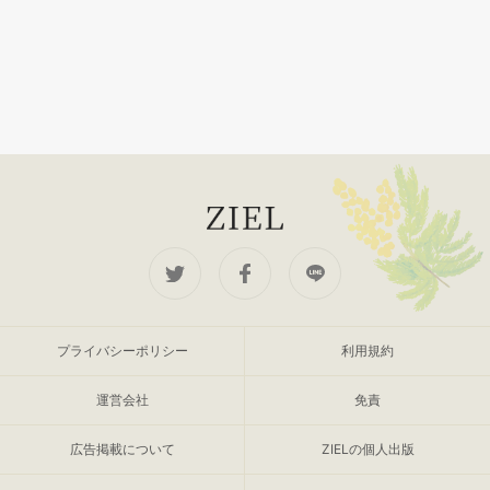
プライバシーポリシー
利用規約
運営会社
免責
広告掲載について
ZIELの個人出版