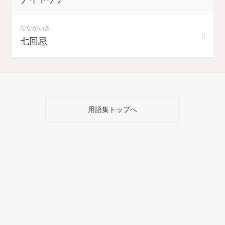
ななかいき
七回忌
用語集トップへ