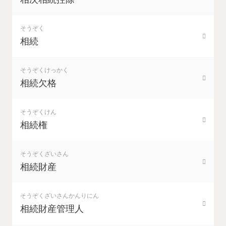
そうぞく
相続
そうぞくけっかく
相続欠格
そうぞくけん
相続権
そうぞくざいさん
相続財産
そうぞくざいさんかんりにん
相続財産管理人