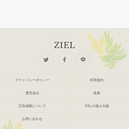
プライバシーポリシー
利用規約
運営会社
免責
広告掲載について
ZIELの個人出版
お問い合わせ