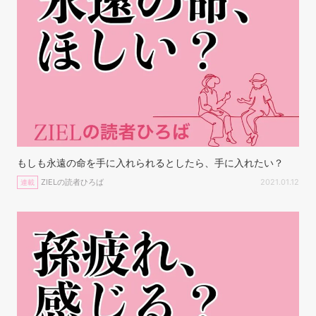
もしも永遠の命を手に入れられるとしたら、手に入れたい？
ZIELの読者ひろば
2021.01.12
連載