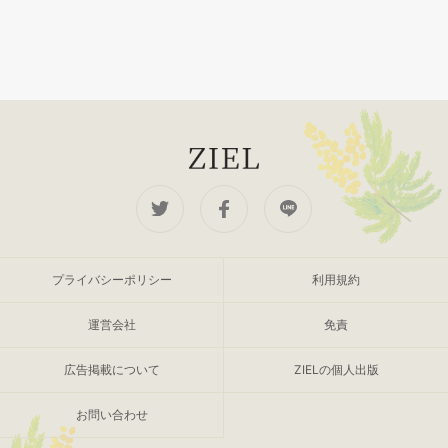
プライバシーポリシー
利用規約
運営会社
免責
広告掲載について
ZIELの個人出版
お問い合わせ