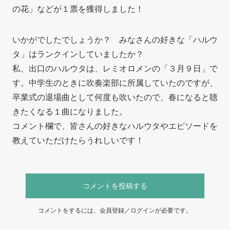
の花」などが１票を獲得しました！
いかがでしたでしょうか？ みなさんの好きな「ハルウ
タ」はランクインしていましたか？
私、出口のハルウタは、レミオロメンの「３月９日」で
す。中学生のときに吹奏楽部に所属していたのですが、
卒業式の退場曲として何度も吹いたので、春になると聴
きたくなる１曲になりました。
コメント欄で、皆さんの好きなハルウタやエピソードを
教えていただけたらうれしいです！
コメントを投稿する
コメントをするには、会員登録／ログインが必要です。