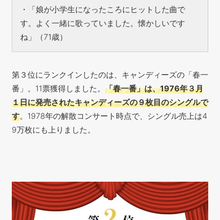
・「娘が小学生になったころにヒットした曲で
す。よく一緒に歌っていました。懐かしいです
ね」（71歳）
第３位にランクインしたのは、キャンディーズの「春一
番」。11票獲得しました。
「春一番」は、1976年３月
１日に発売されたキャンディーズの９枚目のシングルで
す
。1978年の解散コンサート時点で、シングル売上は4
9万枚にも上りました。