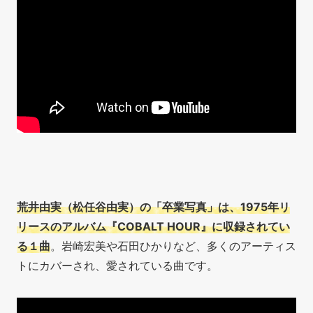
荒井由実（松任谷由実）の「卒業写真」は、1975年リ
リースのアルバム『COBALT HOUR』に収録されてい
る１曲
。岩崎宏美や石田ひかりなど、多くのアーティス
トにカバーされ、愛されている曲です。