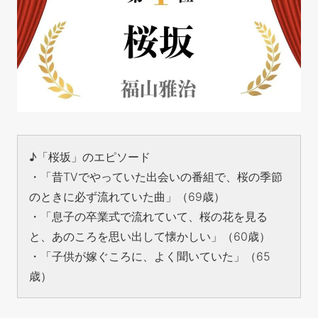
♪「桜坂」のエピソード
・「昔TVでやっていた出会いの番組で、桜の季節
のときに必ず流れていた曲」（69歳）
・「息子の卒業式で流れていて、桜の花を見る
と、あのころを思い出して懐かしい」（60歳）
・「子供が嫁ぐころに、よく聞いていた」（65
歳）