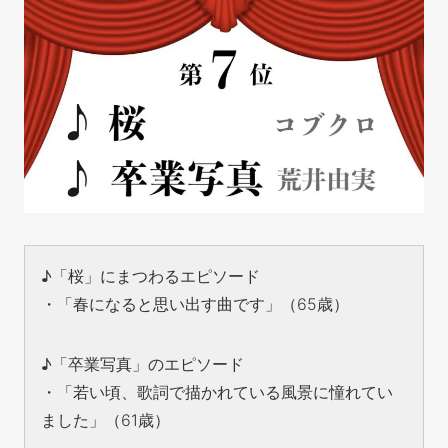
♪「桜」にまつわるエピソード
・「春になると思い出す曲です
」（65歳）
♪「卒業写真」のエピソード
・「若い頃、歌詞で描かれている風景に憧れてい
ました」（61歳）