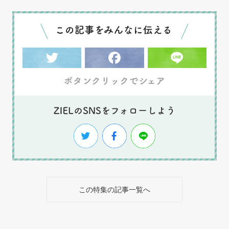
この特集の記事一覧へ