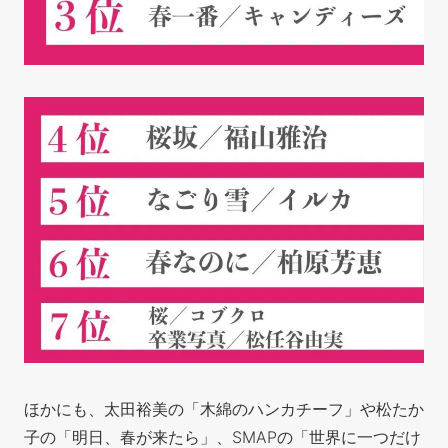
ほかにも、太田裕美の「木綿のハンカチーフ」や松たか
子の「明日、春が来たら」、SMAPの「世界に一つだけ