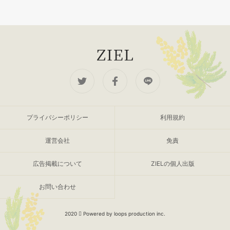
プライバシーポリシー
利用規約
運営会社
免責
広告掲載について
ZIELの個人出版
お問い合わせ
2020
Powered by loops production inc.