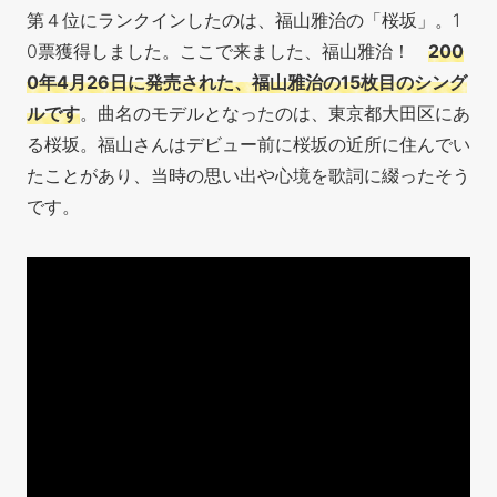
第４位にランクインしたのは、福山雅治の「桜坂」。1
0票獲得しました。ここで来ました、福山雅治！
200
0年4月26日に発売された、福山雅治の15枚目のシング
ルです
。曲名のモデルとなったのは、東京都大田区にあ
る桜坂。福山さんはデビュー前に桜坂の近所に住んでい
たことがあり、当時の思い出や心境を歌詞に綴ったそう
です。