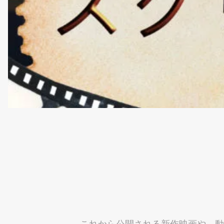
これから公開される新作映画や、動