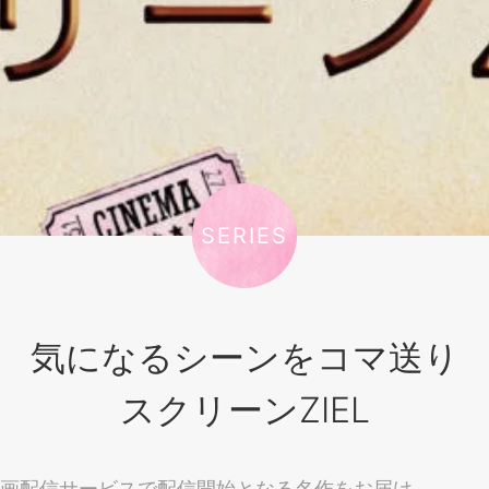
SERIES
気になるシーンをコマ送り
スクリーンZIEL
画配信サービスで配信開始となる名作をお届け。