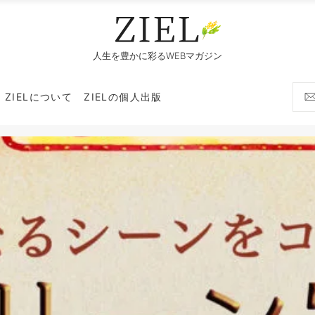
人生を豊かに彩るWEBマガジン
ZIELについて
ZIELの個人出版