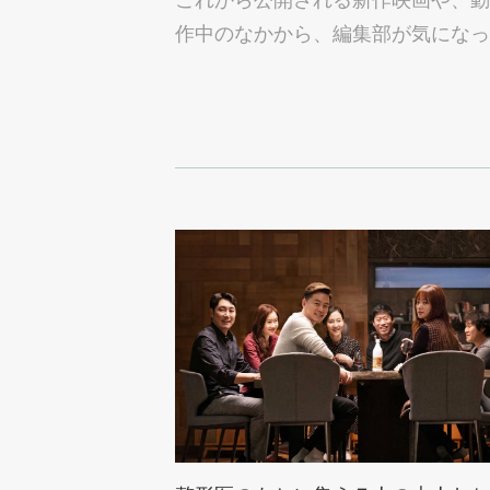
作中のなかから、編集部が気になっ