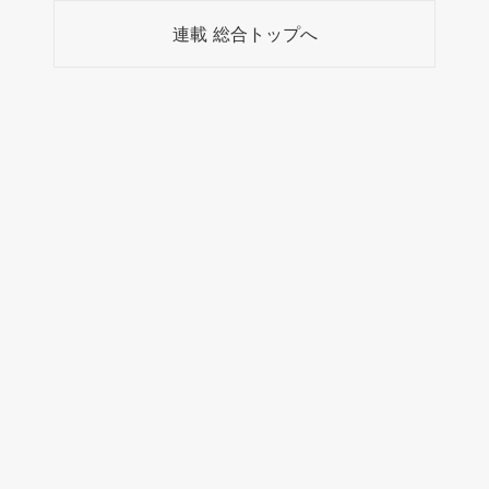
連載 総合トップへ