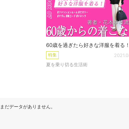
60歳を過ぎたら好きな洋服を着る
特集
2021.0
夏を乗り切る生活術
まだデータがありません。