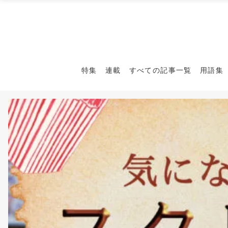
特集
連載
すべての記事一覧
用語集