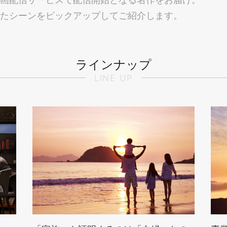
たシーンをピックアップしてご紹介します。
ラインナップ
LINE UP