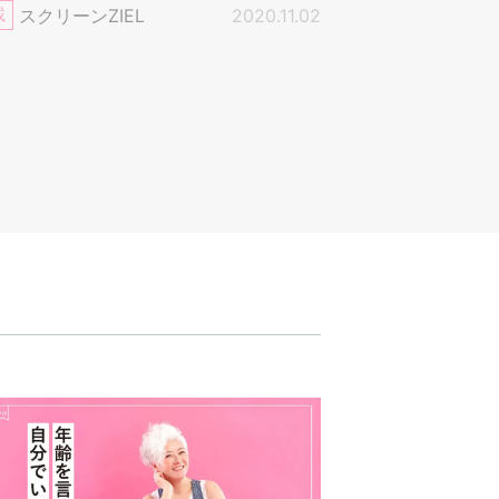
載
スクリーンZIEL
2020.11.02