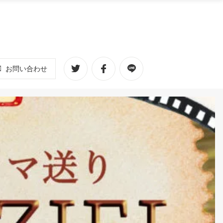
お問い合わせ