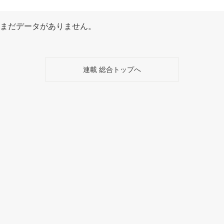
まだデータがありません。
連載 総合トップへ