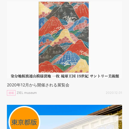
2020年12月から開催される展覧会
ZIEL museum
2020.12.01
連載