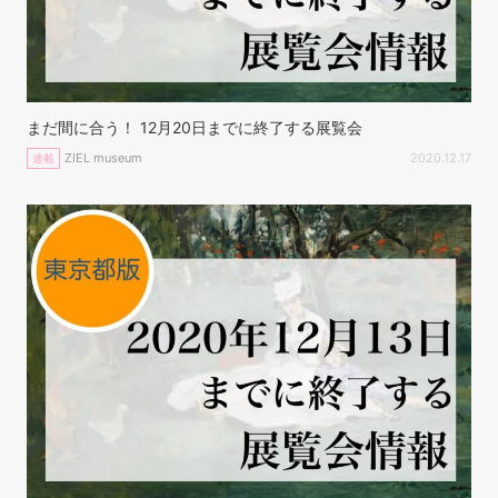
まだ間に合う！ 12月20日までに終了する展覧会
ZIEL museum
2020.12.17
連載