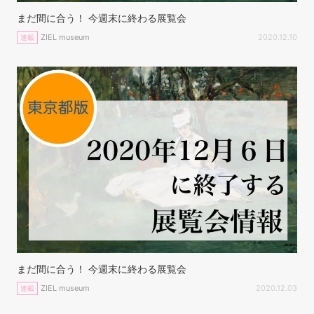
まだ間に合う！ 今週末に終わる展覧会
ZIEL museum
2020.12.10
連載
まだ間に合う！ 今週末に終わる展覧会
ZIEL museum
2020.12.03
連載