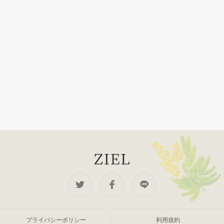
プライバシーポリシー
利用規約