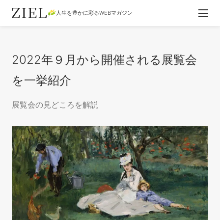
人生を豊かに彩るWEBマガジン
2022年９月から開催される展覧会
を一挙紹介
展覧会の見どころを解説