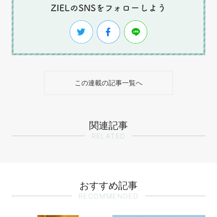
この連載の記事一覧へ
関連記事
RELATED
おすすめ記事
RECOMMENDED