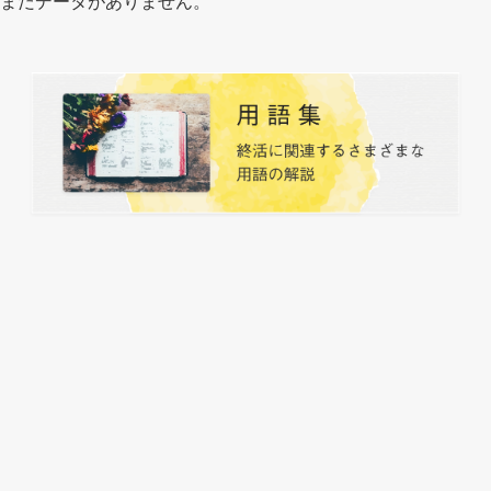
まだデータがありません。