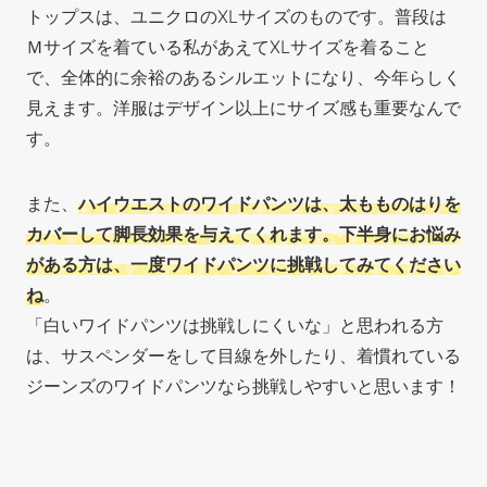
トップスは、ユニクロのXLサイズのものです。普段は
Ｍサイズを着ている私があえてXLサイズを着ること
で、全体的に余裕のあるシルエットになり、今年らしく
見えます。洋服はデザイン以上にサイズ感も重要なんで
す。
また、
ハイウエストのワイドパンツは、太もものはりを
カバーして脚長効果を与えてくれます。下半身にお悩み
がある方は、一度ワイドパンツに挑戦してみてください
ね
。
「白いワイドパンツは挑戦しにくいな」と思われる方
は、サスペンダーをして目線を外したり、着慣れている
ジーンズのワイドパンツなら挑戦しやすいと思います！