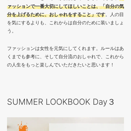
ァッションで一番大切にしてほしいことは、「自分の気
分を上げるために、おしゃれをすること」です
。人の目
を気にするよりも、これからは自分のために装いましょ
う。
ファッションは女性を元気にしてくれます。ルールはあ
くまでも参考に、そして自分流のおしゃれで、これから
の人生をもっと楽しんでいただきたいと思います！
SUMMER LOOKBOOK Day３