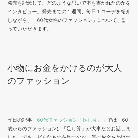
発売を記念して、どのような思いで本を書かれたのかを
インタビュー。発売までの１週間、毎日１コーデを紹介
しながら、「60代女性のファッション」について、語
っていただきます。
小物にお金をかけるのが大人
のファッション
昨日の記事「
60代ファッション『足し算』
」では、60
歳からのファッションは「足し算」が大事だとお話しま
した。でも、どんなものを足すのか、何にお金をかけれ