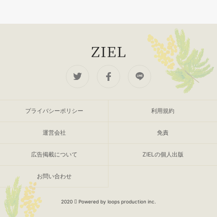
プライバシーポリシー
利用規約
運営会社
免責
広告掲載について
ZIELの個人出版
お問い合わせ
2020
Powered by loops production inc.