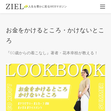
人生を豊かに彩るWEBマガジン
お金をかけるところ・かけないとこ
ろ
『60歳からの着こなし』著者・花本幸枝が教える！