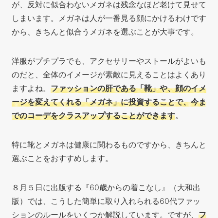
が、反対に似合わないメガネは残念なほど老けて見せて
しまいます。メガネは人が一番見る顔にかけるわけです
から、きちんと似合うメガネを選ぶことが大事です。
洋服がプチプラでも、アクセサリーやストールがよいも
のだと、全体のイメージが素敵に見えることはよくあり
ますよね。
ファッションの肝である「靴」や、顔のイメ
ージを変えてくれる「メガネ」に投資することで、今ま
でのコーデをクラスアップすることができます
。
特に靴とメガネは健康に関わるものですから、きちんと
選ぶことをおすすめします。
８月５日に出版する『60歳からの着こなし』（大和出
版）では、こうした簡単に取り入れられる60代ファッ
ションのルールをいくつか解説しています。ですが、
フ