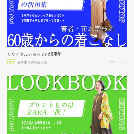
リサイクルショップの活用術
夏を乗り切る生活術
2021.08.03
特集