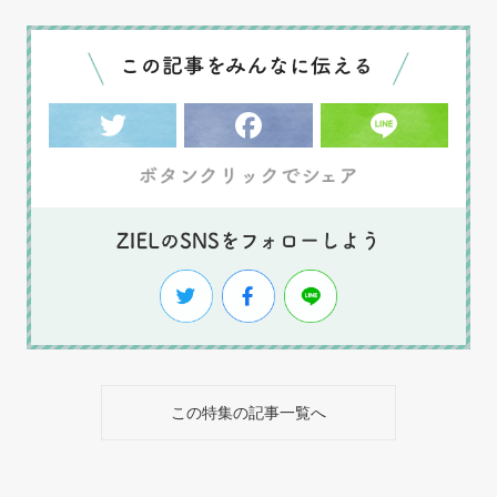
この特集の記事一覧へ