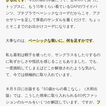
トップスに、もう15年くらい着ているGAPのワイドパ
ンツ。プチプラでベーシックなコーデだからこそ、アク
セサリーを足して厚底のサンダルを履くだけで、ちょっ
とそこまでのお出かけコーデになります。
大事なのは、
ベーシックな装いに、何を足すかです
。
私も最初は帽子を被ったり、サングラスをしたりするの
に恥ずかしさや抵抗を感じることもありました。でも、
一度挑戦してしまえばどこか解放されたような気がし
て、今では積極的に取り入れています。
８月５日に出版する『60歳からの着こなし』（大和出
版）では、こうした簡単に取り入れられる60代ファッ
ションのルールをいくつか解説しています。ですが、
フ