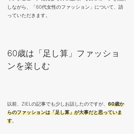
しながら、「60代女性のファッション」について、語
っていただきます。
60歳は「足し算」ファッショ
ンを楽しむ
以前、ZIELの記事でも少しお話したのですが、
60歳か
らのファッションは「足し算」が大事だと思っていま
す
。