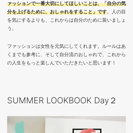
ァッションで一番大切にしてほしいことは、「自分の気
分を上げるために、おしゃれをすること」です
。人の目
を気にするよりも、これからは自分のために装いましょ
う。
ファッションは女性を元気にしてくれます。ルールはあ
くまでも参考に、そして自分流のおしゃれで、これから
の人生をもっと楽しんでいただきたいと思います！
SUMMER LOOKBOOK Day２