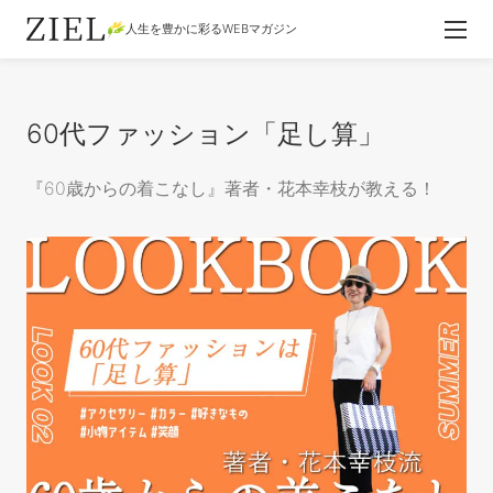
人生を豊かに彩るWEBマガジン
60代ファッション「足し算」
『60歳からの着こなし』著者・花本幸枝が教える！