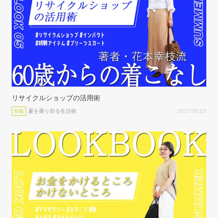
リサイクルショップの活用術
夏を乗り切る生活術
2021.08.03
特集