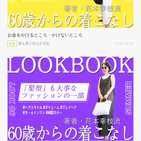
お金をかけるところ・かけないところ
夏を乗り切る生活術
2021.08.01
特集