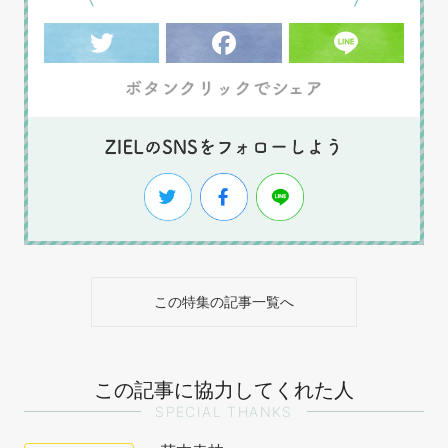
この特集の記事一覧へ
この記事に協力してくれた人
SPECIAL THANKS