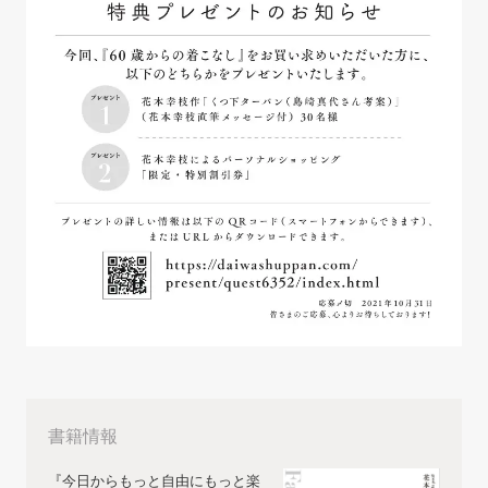
書籍情報
『今日からもっと自由にもっと楽