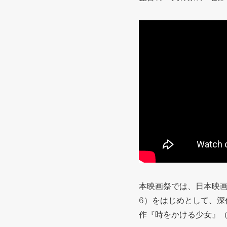
本映画祭では、日本映画
6）をはじめとして、深
作『時をかける少女』（