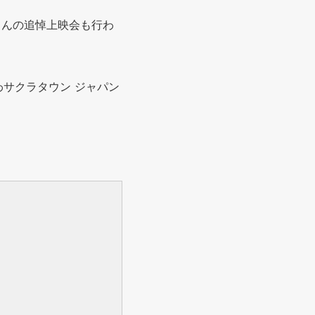
さんの追悼上映会も行わ
サクラタウン ジャパン