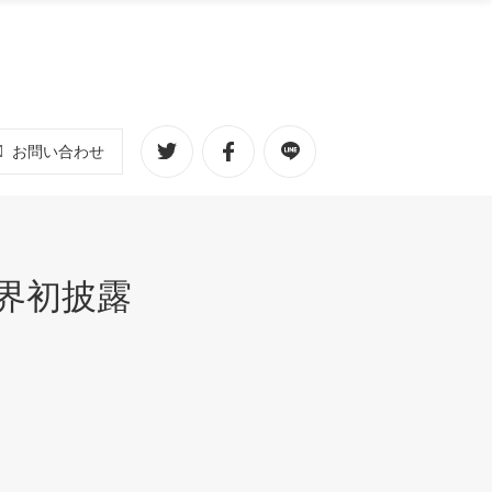
お問い合わせ
界初披露