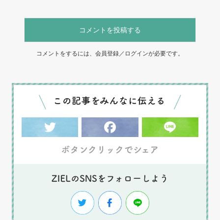
コメントを投稿する
コメントをするには、会員登録／ログインが必要です。