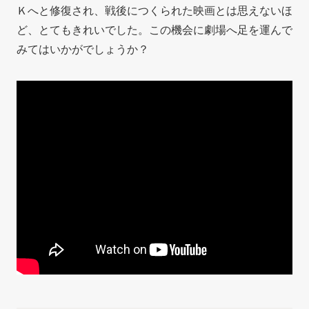
Ｋへと修復され、戦後につくられた映画とは思えないほ
ど、とてもきれいでした。この機会に劇場へ足を運んで
みてはいかがでしょうか？