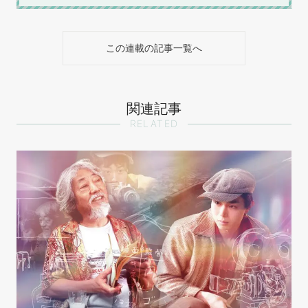
この連載の記事一覧へ
関連記事
RELATED