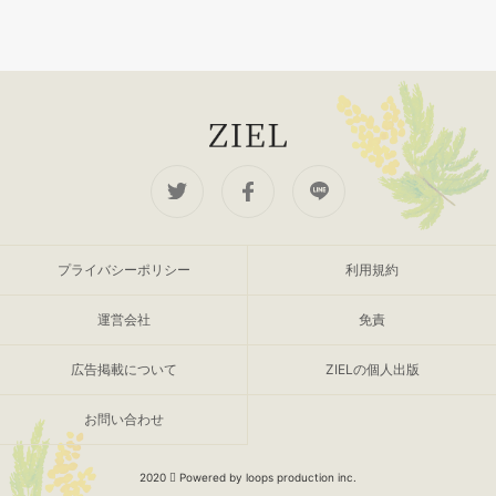
プライバシーポリシー
利用規約
運営会社
免責
広告掲載について
ZIELの個人出版
お問い合わせ
2020
Powered by loops production inc.