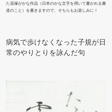
た花塚がかな作品（日本のかな文字を用いて書かれる書
道のこと）を書きますので、そちらもお楽しみに！
病気で歩けなくなった子規が日
常のやりとりを詠んだ句