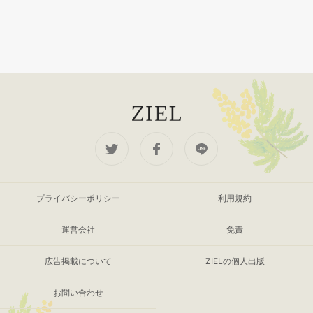
プライバシーポリシー
利用規約
運営会社
免責
広告掲載について
ZIELの個人出版
お問い合わせ