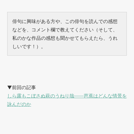
俳句に興味がある方や、この俳句を読んでの感想
などを、コメント欄で教えてください（そして、
私のかな作品の感想も聞かせてもらえたら、うれ
しいです！）。
▼前回の記事
しら露もこぼさぬ萩のうねり哉——芭蕉はどんな情景を
詠んだのか