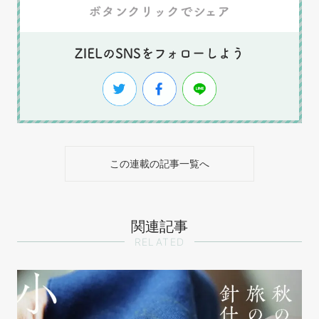
この連載の記事一覧へ
関連記事
RELATED