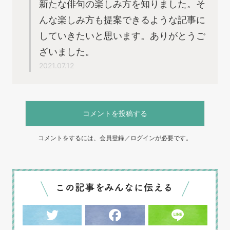
新たな俳句の楽しみ方を知りました。そ
んな楽しみ方も提案できるような記事に
していきたいと思います。ありがとうご
ざいました。
2021.07.12
コメントを投稿する
コメントをするには、会員登録／ログインが必要です。