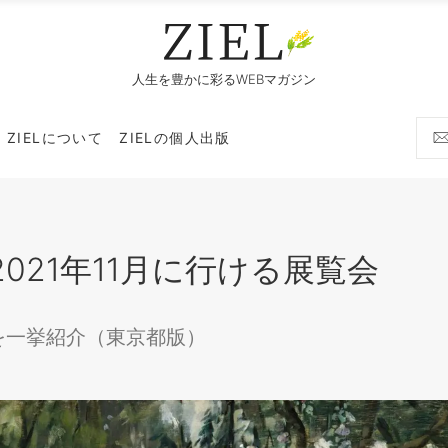
人生を豊かに彩るWEBマガジン
ZIELについて
ZIELの個人出版
021年11月に行ける展覧会
を一挙紹介（東京都版）