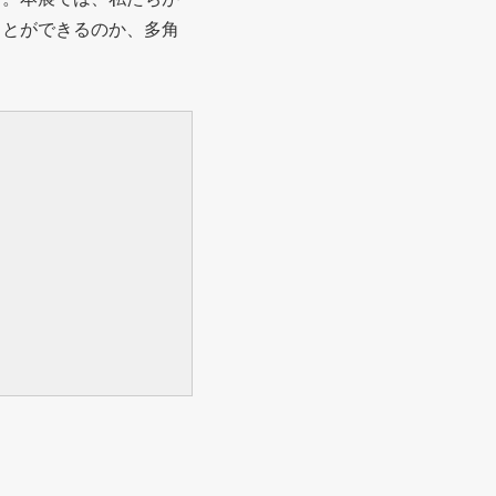
ことができるのか、多角