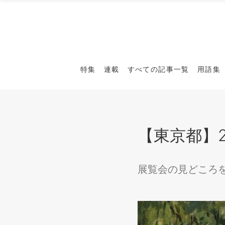
特集
連載
すべての記事一覧
用語集
【東京都】2
展覧会の見どころ