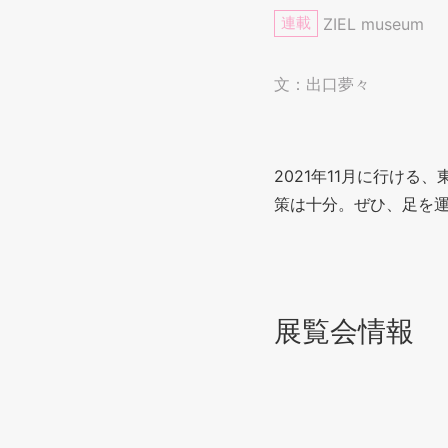
連載
ZIEL museum
文：出口夢々
2021年11月に行け
策は十分。ぜひ、足を
展覧会情報