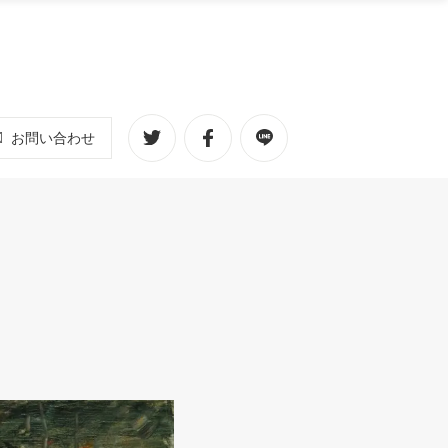
お問い合わせ