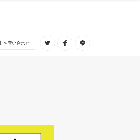
お問い合わせ