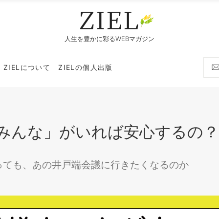
人生を豊かに彩るWEBマガジン
ZIELについて
ZIELの個人出版
みんな」がいれば安心するの？
っても、あの井戸端会議に行きたくなるのか