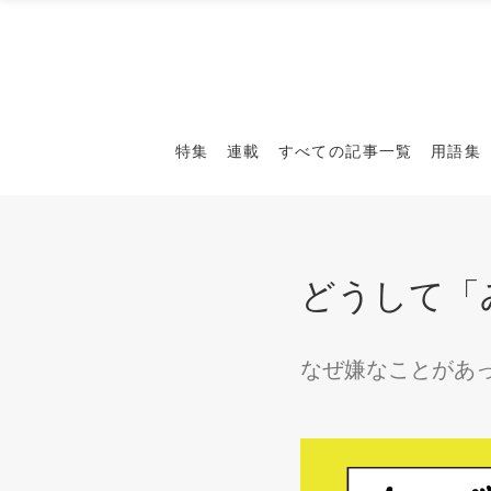
特集
連載
すべての記事一覧
用語集
どうして「
なぜ嫌なことがあ