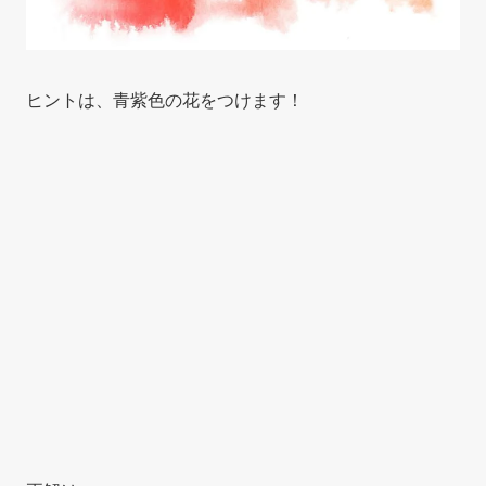
ヒントは、青紫色の花をつけます！