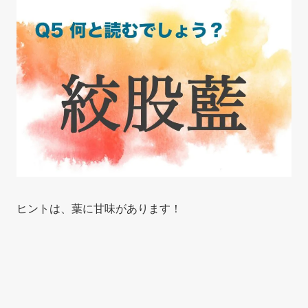
ヒントは、葉に甘味があります！