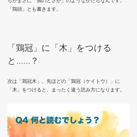
ちがまさに「鶏のとさか」のようなかたちなんです。
「鶏頭」とも書きます。
「鶏冠」に「木」をつける
と……？
次は「鶏冠木」。先ほどの「鶏冠（ケイトウ）」に
「木」をつけると、まったく違う読み方になります。