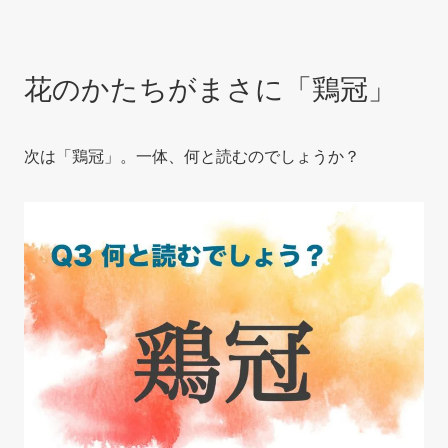
花のかたちがまさに「鶏冠」
次は「鶏冠」。一体、何と読むのでしょうか？