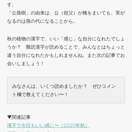
す。
「公孫樹」の由来は、公（祖父）が種をまいても、実が
なるのは孫の代になることから。
秋の植物の漢字で、いい「感じ」な自分になれたでしょ
うか？ 難読漢字が読めることで、みんなとはちょっと
違う自分になれたかもしれませんね。また次の記事でお
会いしましょう！
みなさんは、いくつ読めましたか？ ぜひコメン
ト欄で教えてください〜！
▼関連記事
漢字で今日もいい感じ〜（2020年秋）