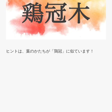
ヒントは、葉のかたちが「鶏冠」に似ています！