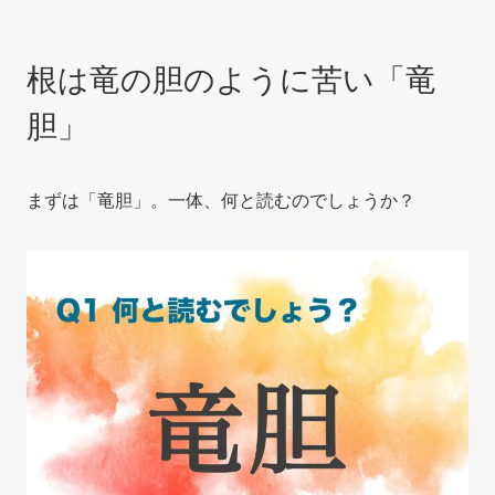
根は竜の胆のように苦い「竜
胆」
まずは「竜胆」。一体、何と読むのでしょうか？