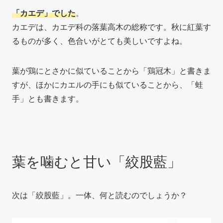
「カエデ」でした
。
カエデは、カエデ科の落葉高木の総称です。秋に紅葉す
るものが多く、色合いがとても美しいですよね。
葉が鶏にとさかに似ていることから「鶏冠木」と書きま
すが、ほかにカエルの手にも似ていることから、「蛙
手」とも書きます。
葉を噛むと甘い「絞股藍」
次は「絞股藍」。一体、何と読むのでしょうか？