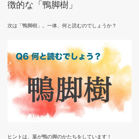
徴的な「鴨脚樹」
次は「鴨脚樹」。一体、何と読むのでしょうか？
ヒントは、葉が鴨の脚のかたちをしています！