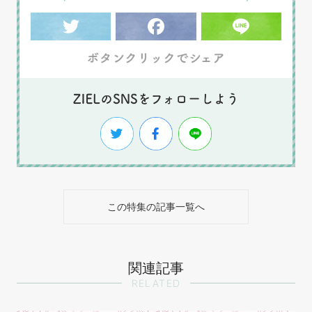
この特集の記事一覧へ
関連記事
RELATED