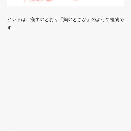
ヒントは、漢字のとおり「鶏のとさか」のような植物で
す！