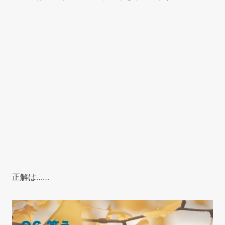
正解は……