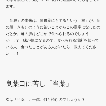
ます。
「竜胆」の由来は、健胃薬にもするという「根」が、竜
の胆（きも）のように苦いことからこの漢字になったの
だとか。竜の胆はどこかで食べられるのでしょう
か……？ 味が気になるので、食べられる場所を知って
いる人、食べたことがある人がいたら、教えてくださ
い……！
良薬口に苦し「当薬」
次は「当薬」。一体、何と読むのでしょうか？