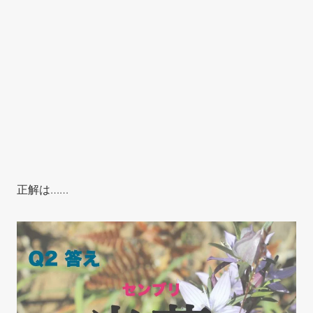
正解は……