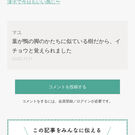
漢字で今日もいい感じ〜
マユ
葉が鴨の脚のかたちに似ている樹だから、イ
チョウと覚えられました
2020.11.11
コメントを投稿する
コメントをするには、会員登録／ログインが必要です。