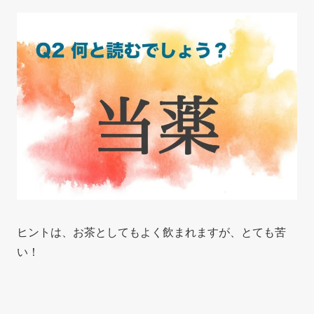
ヒントは、お茶としてもよく飲まれますが、とても苦
い！