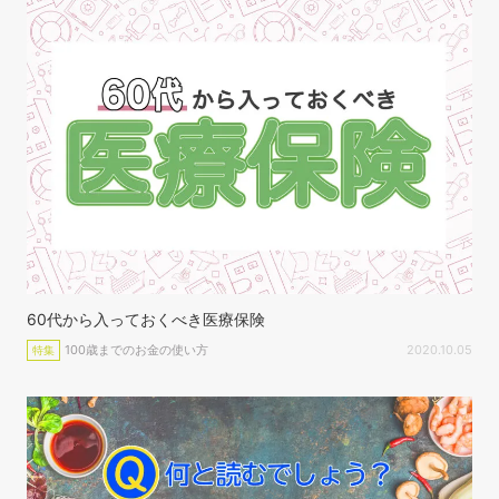
60代から入っておくべき医療保険
100歳までのお金の使い方
2020.10.05
特集