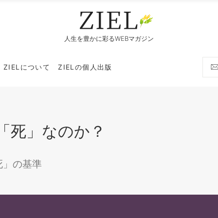
人生を豊かに彩るWEBマガジン
ZIELについて
ZIELの個人出版
「死」なのか？
死」の基準