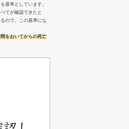
」を基準としています。
すべてが確認できたと
いるので、この基準にな
時間をおいてからの死亡