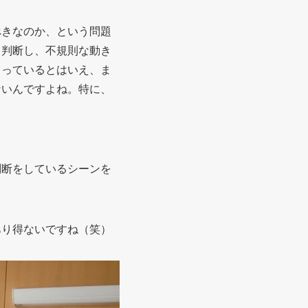
べきなのか、という問題
と判断し、不規則な動き
まっているとはいえ、ま
ないんですよね。特に、
判断をしているシーンを
あり得ないですね（笑）