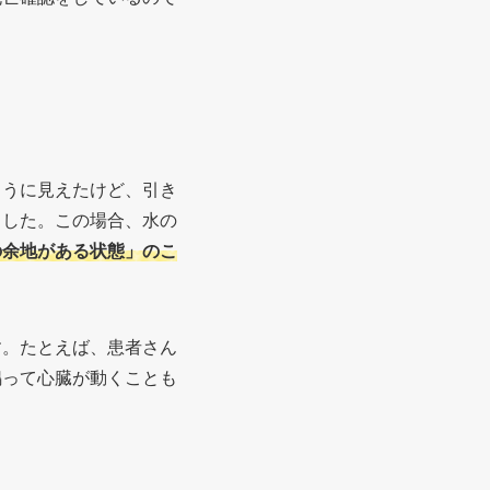
ように見えたけど、引き
ました。この場合、水の
の余地がある状態」のこ
す。たとえば、患者さん
鳴って心臓が動くことも