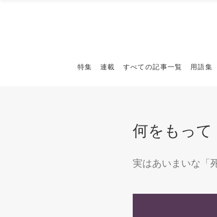
特集
連載
すべての記事一覧
用語集
何をもって
実はあいまいな「