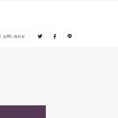
お問い合わせ