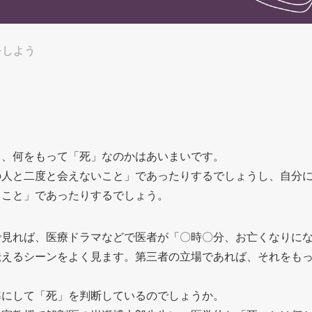
をしよう
も、何をもって「死」なのかはあいまいです。
の人と二度と会えないこと」であったりするでしょうし、自分
ること」であったりするでしょう。
で見れば、医療ドラマなどで医者が「〇時〇分、お亡くなりに
伝えるシーンをよく見ます。第三者の立場であれば、それをも
準にして「死」を判断しているのでしょうか。