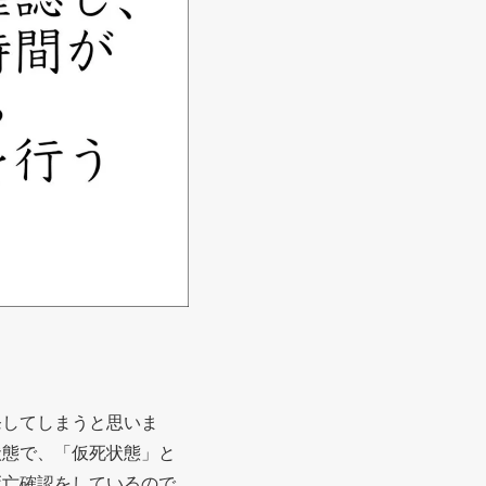
発してしまうと思いま
状態で、「仮死状態」と
死亡確認をしているので