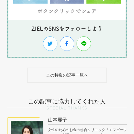
この特集の記事一覧へ
この記事に協力してくれた人
SPECIAL THANKS
山本麗子
女性のためのお金の総合クリニック「エフピーウ