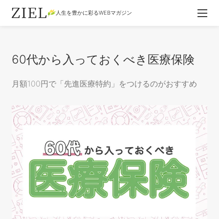
人生を豊かに彩るWEBマガジン
60代から入っておくべき医療保険
月額100円で「先進医療特約」をつけるのがおすすめ