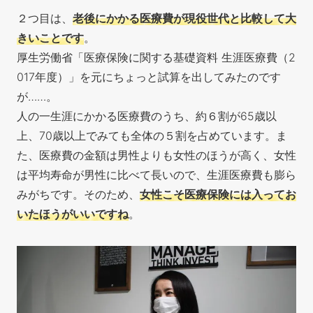
２つ目は、
老後にかかる医療費が現役世代と比較して大
きいことです
。
厚生労働省「医療保険に関する基礎資料 生涯医療費（2
017年度）」を元にちょっと試算を出してみたのです
が……。
人の一生涯にかかる医療費のうち、約６割が65歳以
上、70歳以上でみても全体の５割を占めています。ま
た、医療費の金額は男性よりも女性のほうが高く、女性
は平均寿命が男性に比べて長いので、生涯医療費も膨ら
みがちです。そのため、
女性こそ医療保険には入ってお
いたほうがいいですね
。