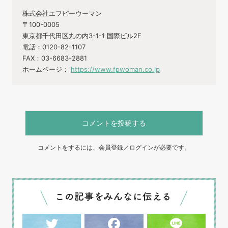
株式会社エフピーウーマン
〒100-0005
東京都千代田区丸の内3-1-1 国際ビル2F
電話：0120-82-1107
FAX：03-6683-2881
ホームページ：
https://www.fpwoman.co.jp
コメントを投稿する
コメントをするには、会員登録／ログインが必要です。