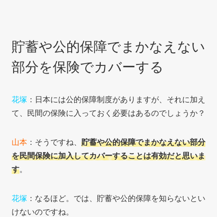
貯蓄や公的保障でまかなえない
部分を保険でカバーする
花塚
：日本には公的保障制度がありますが、それに加え
て、民間の保険に入っておく必要はあるのでしょうか？
山本
：そうですね、
貯蓄や公的保障でまかなえない部分
を民間保険に加入してカバーすることは有効だと思いま
す
。
花塚
：なるほど。では、貯蓄や公的保障を知らないとい
けないのですね。