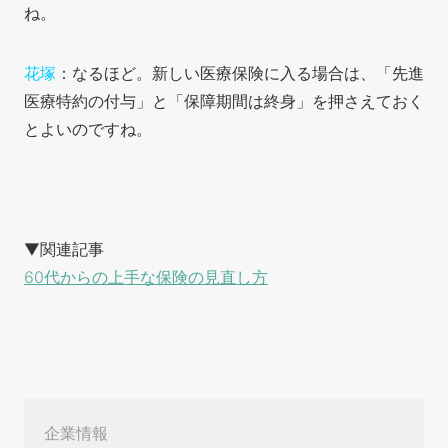
ね。
花塚
：なるほど。新しい医療保険に入る場合は、「先進
医療特約の付与」と「保障期間は終身」を押さえておく
とよいのですね。
▼関連記事
60代からの上手な保険の見直し方
企業情報