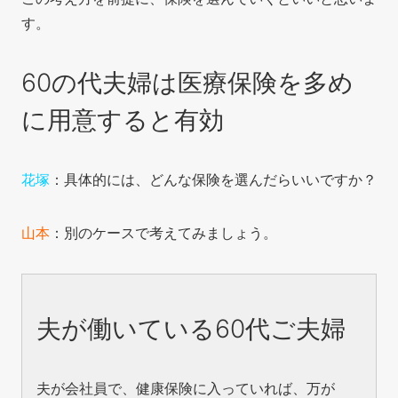
す。
60の代夫婦は医療保険を多め
に用意すると有効
花塚
：具体的には、どんな保険を選んだらいいですか？
山本
：別のケースで考えてみましょう。
夫が働いている60代ご夫婦
夫が会社員で、健康保険に入っていれば、万が