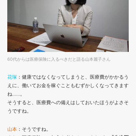
60代からは医療保険に入るべきだと語る山本麗子さん
花塚
：健康ではなくなってしまうと、医療費がかかるう
えに、働いてお金を稼ぐこともむずかしくなってきます
ね……。
そうすると、医療費への備えはしておいたほうがよさそ
うですね。
山本
：そうですね。