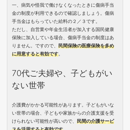
一、病気や怪我で働けなくなったときに傷病手当
金の制度が利用できるので確認しましょう。傷病
手当金はもらっていた給料の２／３です。
ただし、自営業や年金生活者が加入する国民健康
保険に加入している場合、傷病手当金の制度はあ
りません。ですので、
民間保険の医療保険を多め
に用意すると有効です
。
70代ご夫婦や、子どもがい
ない世帯
介護費がかかる可能性があります。子どもがいな
い世帯の場合、子どもや家族からの介護支援を受
けられない可能性が高いので、
民間の介護サービ
スを活用すると有効です
。