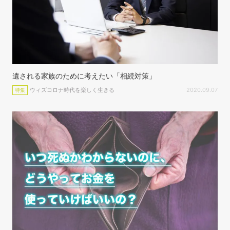
遺される家族のために考えたい「相続対策」
ウィズコロナ時代を楽しく生きる
2020.09.07
特集