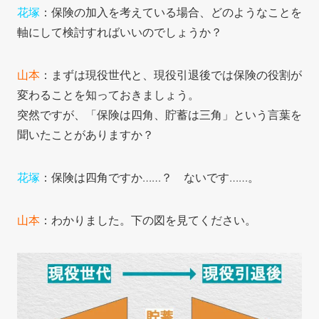
花塚
：保険の加入を考えている場合、どのようなことを
軸にして検討すればいいのでしょうか？
山本
：まずは現役世代と、現役引退後では保険の役割が
変わることを知っておきましょう。
突然ですが、「保険は四角、貯蓄は三角」という言葉を
聞いたことがありますか？
花塚
：保険は四角ですか……？ ないです……。
山本
：わかりました。下の図を見てください。