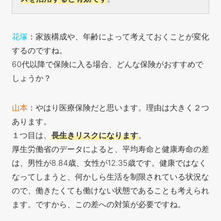
花塚
：家族構成や、年齢によって考えておくことが変化
するのですね。
60代以降で保険に入る場合、どんな保険がおすすめで
しょうか？
山本
：やはり医療保険だと思います。理由は大きく２つ
あります。
１つ目は、
長生きリスクになります
。
厚生労働省のデータによると、平均寿命と健康寿命の差
は、男性が8.84歳、女性が12.35歳です。健康ではなく
なってしまうと、何かしら生活を制限されている状況な
ので、働きたくても働けない状態であることも考えられ
ます。ですから、この差への対策が必要ですね。