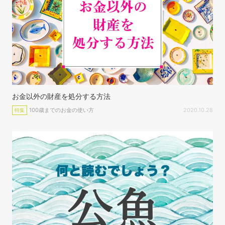
お金以外の財産を処分する方法
100歳までのお金の使い方
2020.10.28
特集