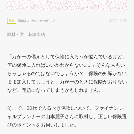
100歳までのお金の使い方
2020.10.05
特集
取材・文：花塚水結
「万が一の備えとして保険に入ろうか悩んでいるけど、
何の保険に入ればいいかわからない……」そんな人もい
らっしゃるのではないでしょうか？ 保険の知識がない
まま加入してしまうと、万が一のときに保険がおりない
など、問題になってしまうかもしれません。
そこで、60代で入るべき保険について、ファイナンシ
ャルプランナーの山本麗子さんに取材し、正しい保険選
びのポイントをお伺いしました。