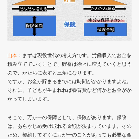
山本
：まずは現役世代の考え方です。労働収入でお金を
積み立てていくことで、貯蓄は徐々に増えていくと思う
ので、かたちに表すと三角になります。
ですが、お金が貯まるまでには時間がかかりますよね。
それに、子どもが生まれれば養育費など何かとお金がか
かってしまいます。
そこで、万が一の保障として、保険があります。保険
は、あらかじめ受け取れる金額が決まっています。その
ため、契約してすぐに万が一のことがあっても必要な金