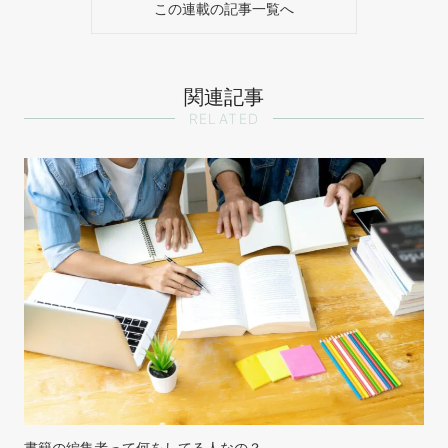
この連載の記事一覧へ
関連記事
RELATED
書籍の編集者って何をしてる人なの？