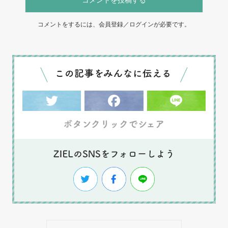
コメントをするには、会員登録／ログインが必要です。