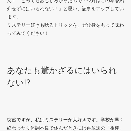
ん！ とってもおもしろかったので「今月はこの本を紹
介せずにはいられない！」と思い、記事をアップしてい
ます。
ミステリー好きも唸るトリックを
、ぜひ身をもって味わ
ってみてください！
あなたも驚かざるにはいられ
ない!?
突然ですが、私はミステリーが大好きです。学校が早く
終わったり体調不良で休んだときには再放送の「相棒」