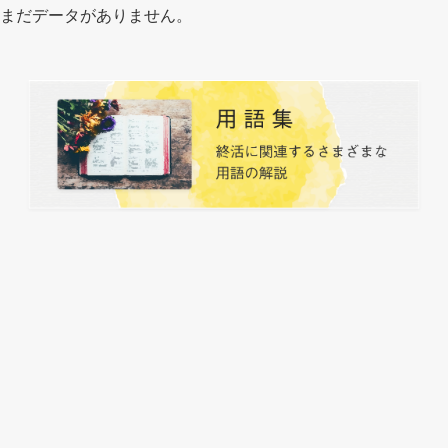
まだデータがありません。