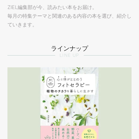
ZIEL編集部が今、読みたい本をお届け。
毎月の特集テーマと関連のある内容の本を選び、紹介し
ていきます。
ラインナップ
LINE UP