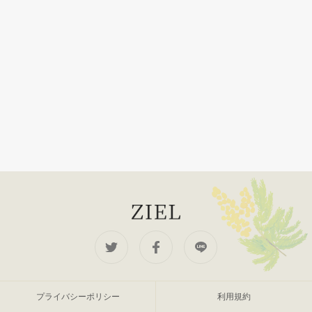
プライバシーポリシー
利用規約