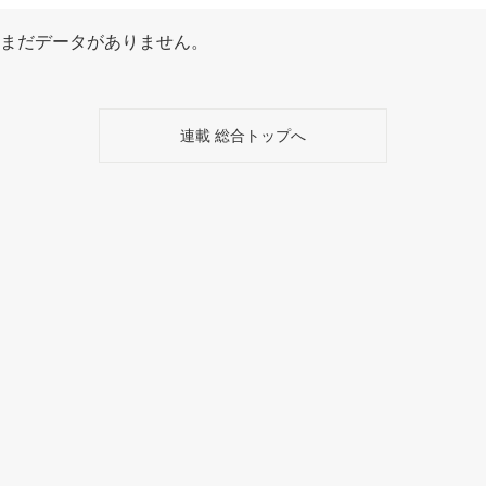
まだデータがありません。
連載 総合トップへ