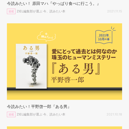
今読みたい！ 原田マハ『やっぱり食べに行こう。』
ZIEL編集部が選ぶ 今、読みたい本
2021.11.15
連載
今読みたい！平野啓一郎『ある男』
ZIEL編集部が選ぶ 今、読みたい本
2021.10.18
連載