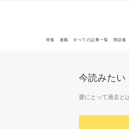
特集
連載
すべての記事一覧
用語集
今読みたい
愛にとって過去と