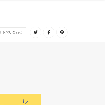
お問い合わせ