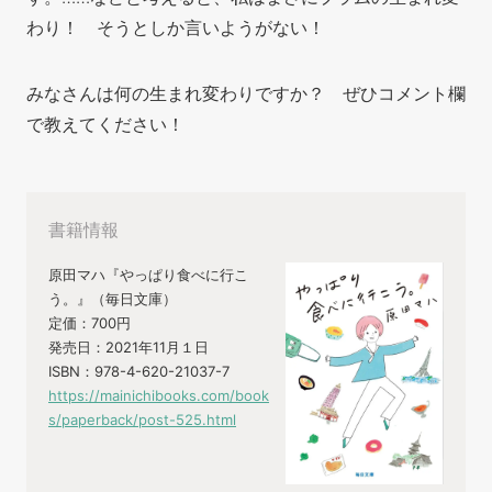
わり！ そうとしか言いようがない！
みなさんは何の生まれ変わりですか？ ぜひコメント欄
で教えてください！
書籍情報
原田マハ『やっぱり食べに行こ
う。』（毎日文庫）
定価：700円
発売日：2021年11月１日
ISBN：978-4-620-21037-7
https://mainichibooks.com/book
s/paperback/post-525.html