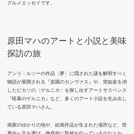
グルメエッセイです。
原田マハのアートと小説と美味
探訪の旅
アンリ・ルソーの作品〈夢〉に隠された謎を解明すべく
物語が展開される『楽園のカンヴァス』や、突如姿を消
したピカソの〈ゲルニカ〉を探し出すアートサスペンス
『暗幕のゲルニカ』など、多くのアート小説を生み出し
ている原田マハさん。
画家のゆかりの地や、絵画作品が生まれた場所など、世
界中へ足を運び、徹底的に取材を行っているのだとか。