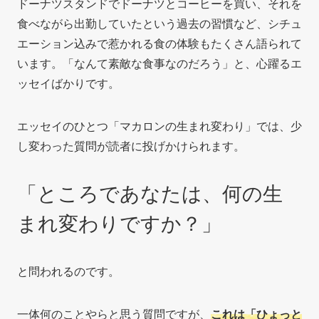
ドーナツスタンドでドーナツとコーヒーを買い、それを
食べながら出勤していたという過去の習慣など、シチュ
エーション込みで惹かれる食の体験もたくさん語られて
います。「なんて素敵な食事なのだろう」と、心躍るエ
ッセイばかりです。
エッセイのひとつ「マカロンの生まれ変わり」では、少
し変わった質問が読者に投げかけられます。
「ところであなたは、何の生
まれ変わりですか？」
と問われるのです。
一体何のことやらと思う質問ですが、
これは「ひょっと