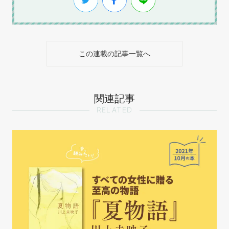
この連載の記事一覧へ
関連記事
RELATED