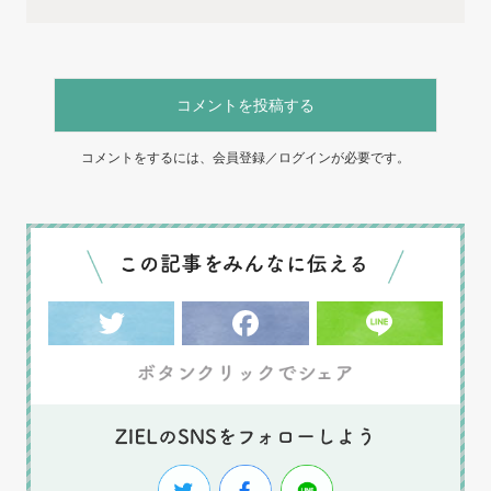
コメントを投稿する
コメントをするには、会員登録／ログインが必要です。