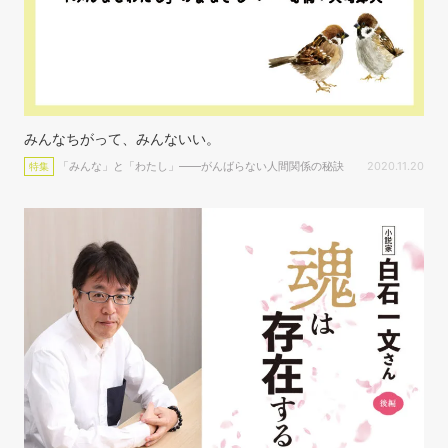
みんなちがって、みんないい。
「みんな」と「わたし」――がんばらない人間関係の秘訣
2020.11.20
特集