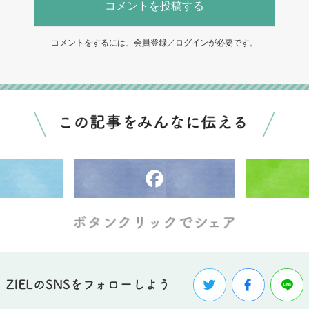
コメントを投稿する
コメントをするには、会員登録／ログインが必要です。