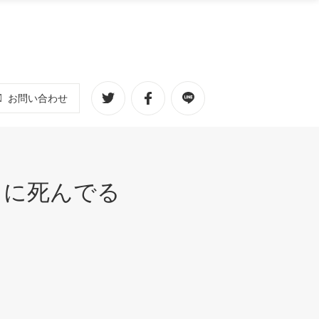
お問い合わせ
うに死んでる