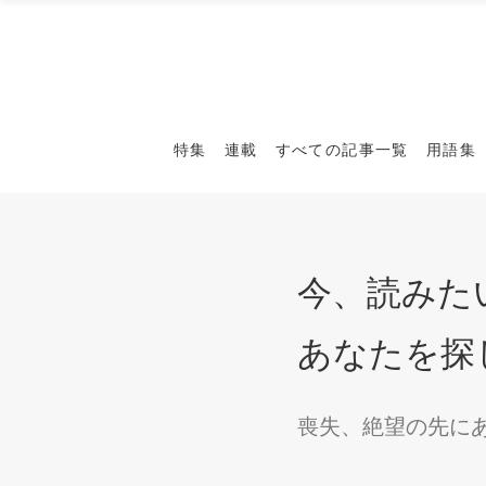
特集
連載
すべての記事一覧
用語集
今、読みた
あなたを探
喪失、絶望の先に