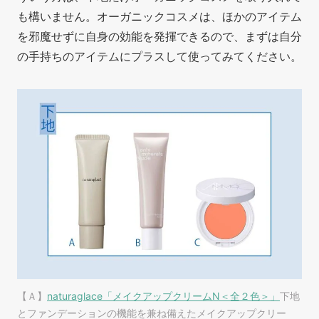
も構いません。オーガニックコスメは、ほかのアイテム
を邪魔せずに自身の効能を発揮できるので、まずは自分
の手持ちのアイテムにプラスして使ってみてください。
【Ａ】
naturaglace「メイクアップクリームN＜全２色＞」
下地
とファンデーションの機能を兼ね備えたメイクアップクリー