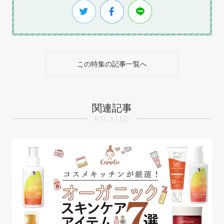
この特集の記事一覧へ
関連記事
RELATED