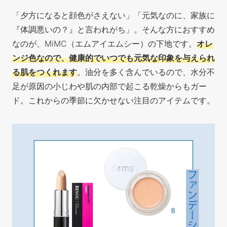
「夕方になると顔色がさえない」「元気なのに、家族に
『体調悪いの？』と言われがち」。そんな方におすすめ
なのが、MiMC（エムアイエムシー）の下地です。
オレ
ンジ色なので、健康的でいつでも元気な印象を与えられ
る肌をつくれます
。油分を多く含んでいるので、水分不
足が原因の小じわや肌の内部で起こる乾燥からもガー
ド。これからの季節に欠かせない注目のアイテムです。