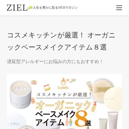
人生を豊かに彩るWEBマガジン
コスメキッチンが厳選！ オーガニ
ックベースメイクアイテム８選
遅延型アレルギーにお悩みの方にもおすすめ！