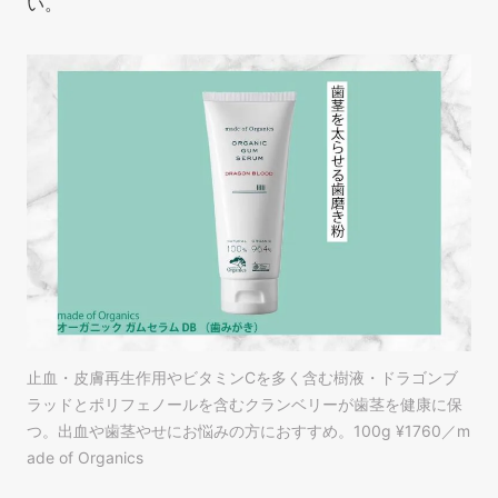
い。
止血・皮膚再生作用やビタミンCを多く含む樹液・ドラゴンブ
ラッドとポリフェノールを含むクランベリーが歯茎を健康に保
つ。出血や歯茎やせにお悩みの方におすすめ。100g ¥1760／m
ade of Organics