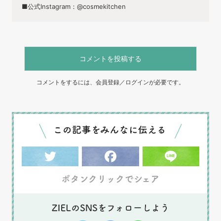
■公式Instagram：@cosmekitchen
コメントを投稿する
コメントをするには、会員登録／ログインが必要です。