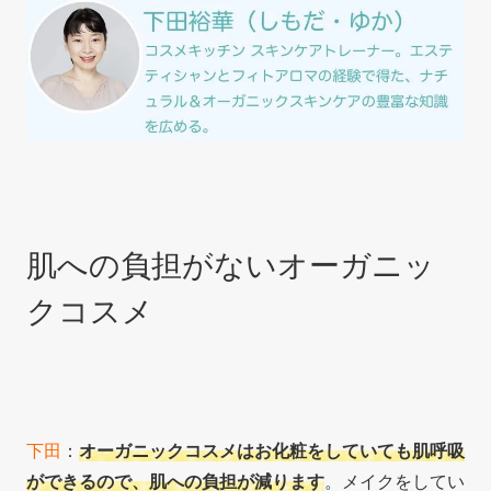
肌への負担がないオーガニッ
クコスメ
下田
：
オーガニックコスメはお化粧をしていても肌呼吸
ができるので、肌への負担が減ります
。メイクをしてい