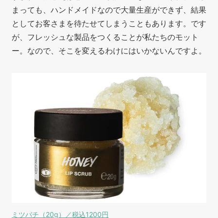
まっても、ハンドメイドなので大量生産ができず、結果
としてお客さまを待たせてしまうこともあります。です
が、フレッシュな製品をつくることが私たちのモット
ー。なので、そこを変えるわけにはいかないんですよ。
ミツバチ（20g）／税込1200円