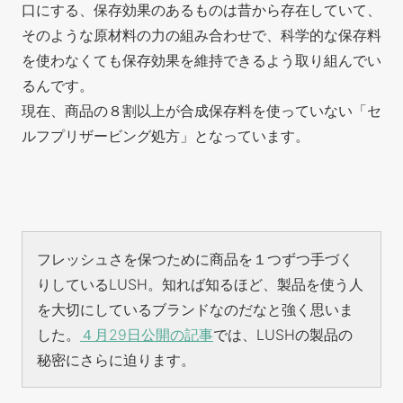
口にする、保存効果のあるものは昔から存在していて、
そのような原材料の力の組み合わせで、科学的な保存料
を使わなくても保存効果を維持できるよう取り組んでい
るんです。
現在、商品の８割以上が合成保存料を使っていない「セ
ルフプリザービング処方」となっています。
フレッシュさを保つために商品を１つずつ手づく
りしているLUSH。知れば知るほど、製品を使う人
を大切にしているブランドなのだなと強く思いま
した。
４月29日公開の記事
では、LUSHの製品の
秘密にさらに迫ります。