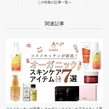
この特集の記事一覧へ
関連記事
RELATED
コスメキッチンが厳選！ オーガニックスキンケアアイテム７選