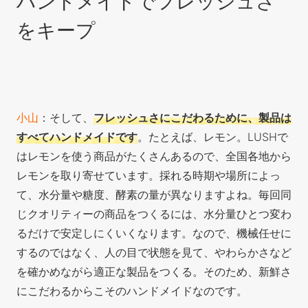
ハンドメイドでフレッシュさ
をキープ
小山
：そして、
フレッシュさにこだわるために、製品は
すべてハンドメイドです
。たとえば、レモン。LUSHで
はレモンを使う商品がたくさんあるので、全国各地から
レモンを取り寄せています。採れる時期や場所によっ
て、水分量や糖度、酵素の量が異なりますよね。毎回同
じクオリティーの商品をつくるには、水分量ひとつ変わ
るだけで安定しにくいくなります。なので、機械任せに
するのではなく、人の目で状態を見て、やわらかさなど
を確かめながら適正な製品をつくる。そのため、新鮮さ
にこだわるからこそのハンドメイドなのです。