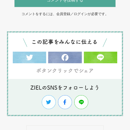
コメントをするには、会員登録／ログインが必要です。