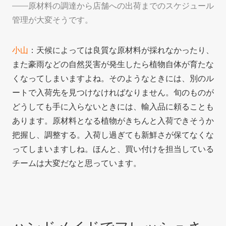
——原材料の調達から店舗への出荷までのスケジュール
管理が大変そうです。
小山
：天候によっては良質な原材料が採れなかったり、
また豪雨などの自然災害が発生したら植物自体が育たな
くなってしまいますよね。そのようなときには、別のル
ートで入荷先を見つけなければなりません。旬のものが
どうしても手に入らないときには、輸入品に頼ることも
あります。原材料となる植物がきちんと入荷できそうか
把握し、調整する。入荷し過ぎても新鮮さが保てなくな
ってしまいますしね。ほんと、買い付けを担当している
チームは大変だなと思っています。