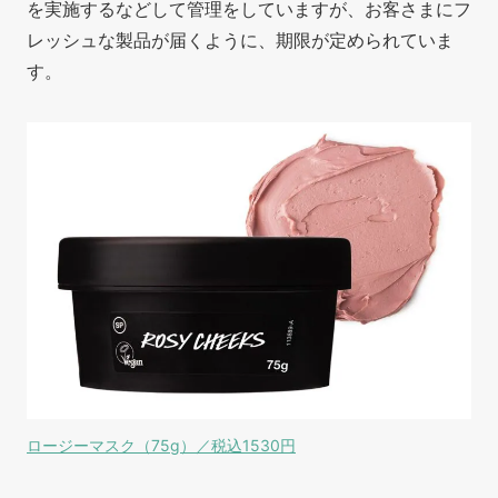
を実施するなどして管理をしていますが、お客さまにフ
レッシュな製品が届くように、期限が定められていま
す。
ロージーマスク（75g）／税込1530円