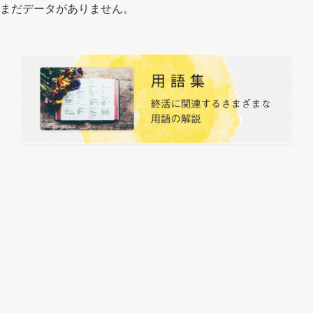
まだデータがありません。