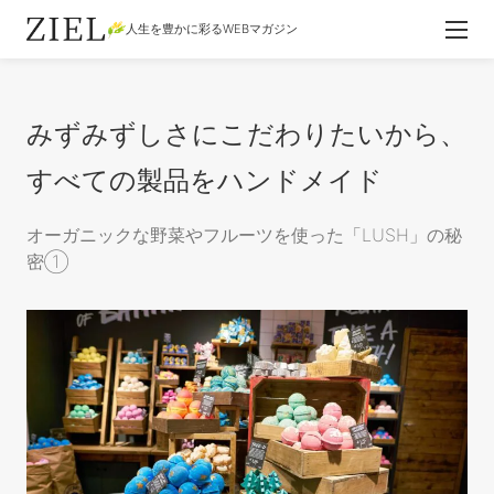
人生を豊かに彩るWEBマガジン
みずみずしさにこだわりたいから、
すべての製品をハンドメイド
オーガニックな野菜やフルーツを使った「LUSH」の秘
密①