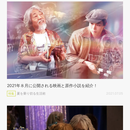
2021年８月に公開される映画と原作小説を紹介！
夏を乗り切る生活術
2021.07.05
特集