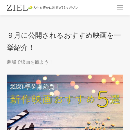
人生を豊かに彩るWEBマガジン
９月に公開されるおすすめ映画を一
挙紹介！
劇場で映画を観よう！