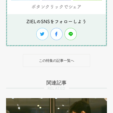
この特集の記事一覧へ
関連記事
RELATED