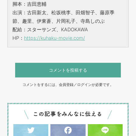
脚本：吉田恵輔
出演：古田新太、松坂桃李、田畑智子、藤原季
節、趣里、伊東蒼、片岡礼子、寺島しのぶ
配給：スターサンズ、KADOKAWA
HP：
https://kuhaku-movie.com/
コメントを投稿する
コメントをするには、会員登録／ログインが必要です。