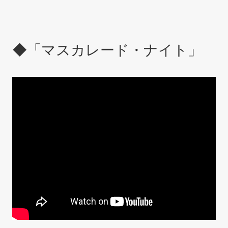
◆「マスカレード・ナイト」