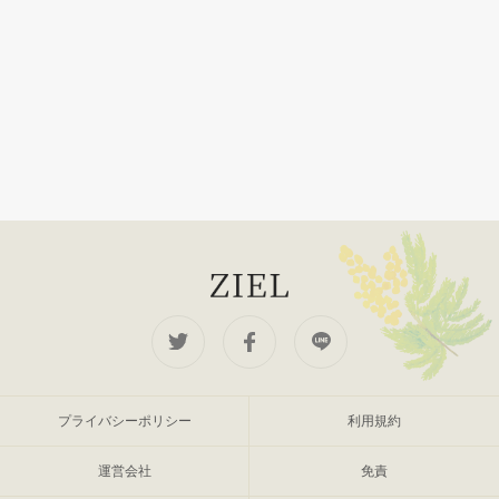
プライバシーポリシー
利用規約
運営会社
免責