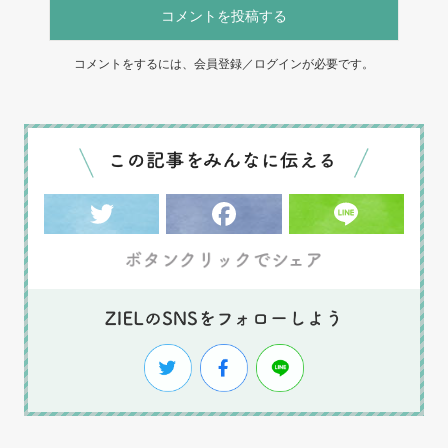
コメントを投稿する
コメントをするには、会員登録／ログインが必要です。