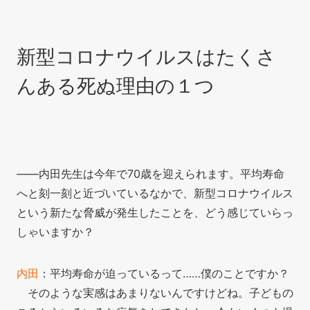
新型コロナウイルスはたくさ
んある死ぬ理由の１つ
――内田先生は今年で70歳を迎えられます。平均寿命
へと刻一刻と近づいているなかで、新型コロナウイルス
という新たな脅威が発生したことを、どう感じていらっ
しゃいますか？
内田
：平均寿命が迫っているって……僕のことですか？
そのような実感はあまりないんですけどね。子どもの