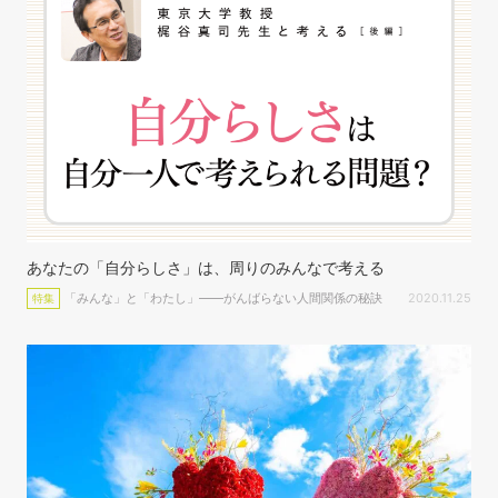
あなたの「自分らしさ」は、周りのみんなで考える
「みんな」と「わたし」――がんばらない人間関係の秘訣
2020.11.25
特集