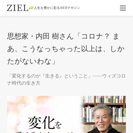
人生を豊かに彩るWEBマガジン
思想家・内田 樹さん「コロナ？ ま
あ、こうなっちゃった以上は、しか
たがないわな」
「変化するのが『生きる』ということ」――ウィズコロ
ナ時代の生き方