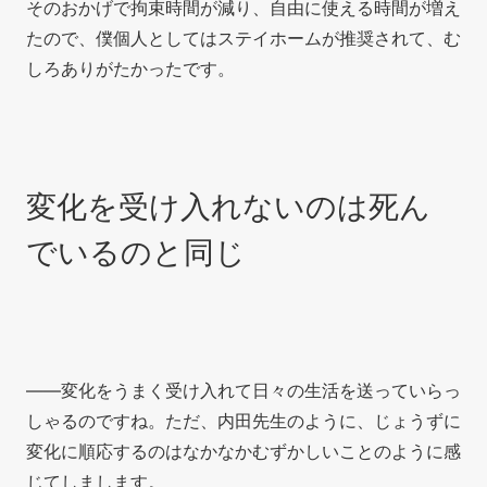
そのおかげで拘束時間が減り、自由に使える時間が増え
たので、僕個人としてはステイホームが推奨されて、む
しろありがたかったです。
変化を受け入れないのは死ん
でいるのと同じ
――変化をうまく受け入れて日々の生活を送っていらっ
しゃるのですね。ただ、内田先生のように、じょうずに
変化に順応するのはなかなかむずかしいことのように感
じてしまします。