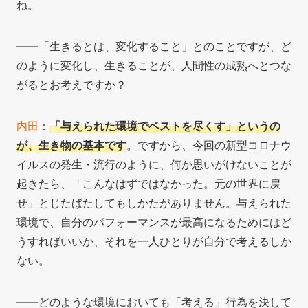
ね。
――「生きるとは、変化すること」とのことですが、ど
のように変化し、生きることが、人間性の成熟へとつな
がるとお考えですか？
内田
：
「与えられた環境でベストを尽くす」というの
が、生き物の基本です
。ですから、今回の新型コロナウ
イルスの発生・流行のように、何か思いがけないことが
起きたら、「こんなはずではなかった。元の世界に戻
せ」とじたばたしてもしかたがありません。与えられた
環境で、自分のパフォーマンスが最高になるためにはど
うすればいいか、それを一人ひとりが自分で考えるしか
ない。
――どのような環境においても「考える」行為を決して