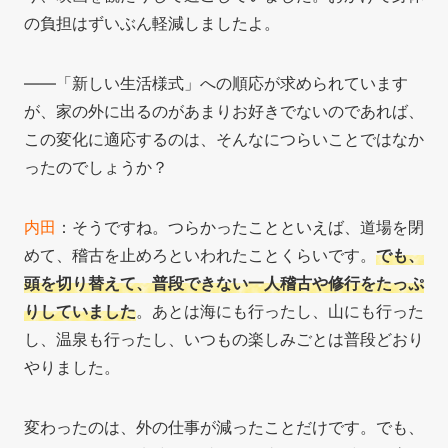
の負担はずいぶん軽減しましたよ。
――「新しい生活様式」への順応が求められています
が、家の外に出るのがあまりお好きでないのであれば、
この変化に適応するのは、そんなにつらいことではなか
ったのでしょうか？
内田
：そうですね。つらかったことといえば、道場を閉
めて、稽古を止めろといわれたことくらいです。
でも、
頭を切り替えて、普段できない一人稽古や修行をたっぷ
りしていました
。あとは海にも行ったし、山にも行った
し、温泉も行ったし、いつもの楽しみごとは普段どおり
やりました。
変わったのは、外の仕事が減ったことだけです。でも、