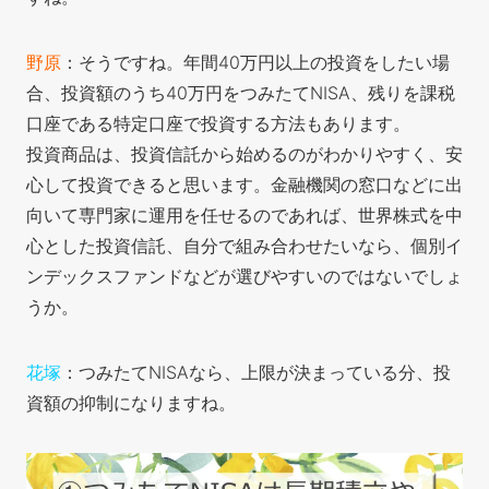
野原
：そうですね。年間40万円以上の投資をしたい場
合、投資額のうち40万円をつみたてNISA、残りを課税
口座である特定口座で投資する方法もあります。
投資商品は、投資信託から始めるのがわかりやすく、安
心して投資できると思います。金融機関の窓口などに出
向いて専門家に運用を任せるのであれば、世界株式を中
心とした投資信託、自分で組み合わせたいなら、個別イ
ンデックスファンドなどが選びやすいのではないでしょ
うか。
花塚
：つみたてNISAなら、上限が決まっている分、投
資額の抑制になりますね。