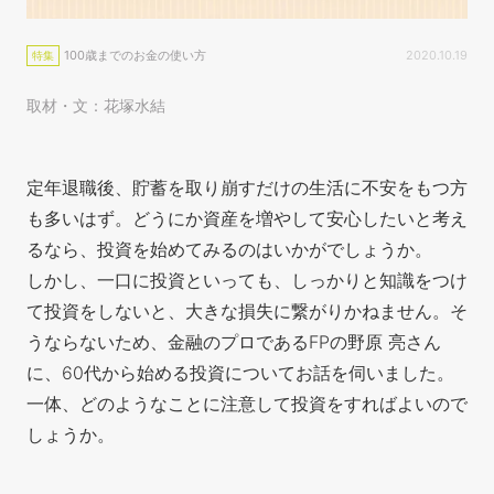
100歳までのお金の使い方
2020.10.19
特集
取材・文：花塚水結
定年退職後、貯蓄を取り崩すだけの生活に不安をもつ方
も多いはず。どうにか資産を増やして安心したいと考え
るなら、投資を始めてみるのはいかがでしょうか。
しかし、一口に投資といっても、しっかりと知識をつけ
て投資をしないと、大きな損失に繋がりかねません。そ
うならないため、金融のプロであるFPの野原 亮さん
に、60代から始める投資についてお話を伺いました。
一体、どのようなことに注意して投資をすればよいので
しょうか。