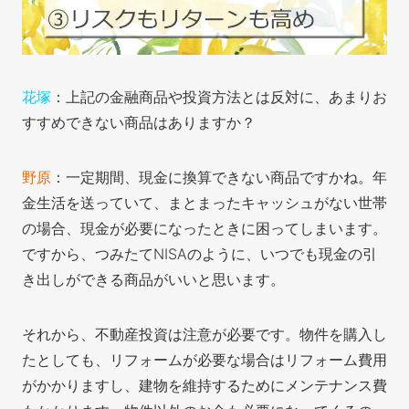
花塚
：上記の金融商品や投資方法とは反対に、あまりお
すすめできない商品はありますか？
野原
：一定期間、現金に換算できない商品ですかね。年
金生活を送っていて、まとまったキャッシュがない世帯
の場合、現金が必要になったときに困ってしまいます。
ですから、つみたてNISAのように、いつでも現金の引
き出しができる商品がいいと思います。
それから、不動産投資は注意が必要です。物件を購入し
たとしても、リフォームが必要な場合はリフォーム費用
がかかりますし、建物を維持するためにメンテナンス費