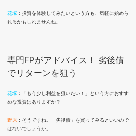
花塚
：投資を体験してみたいという方も、気軽に始めら
れるかもしれませんね。
専門FPがアドバイス！ 劣後債
でリターンを狙う
花塚
：「もう少し利益を狙いたい！」という方におすす
めな投資はありますか？
野原
：そうですね。「劣後債」を買ってみるといいので
はないでしょうか。