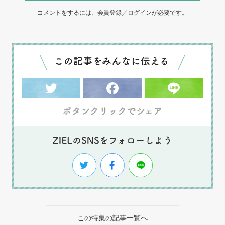
コメントをするには、会員登録／ログインが必要です。
この特集の記事一覧へ