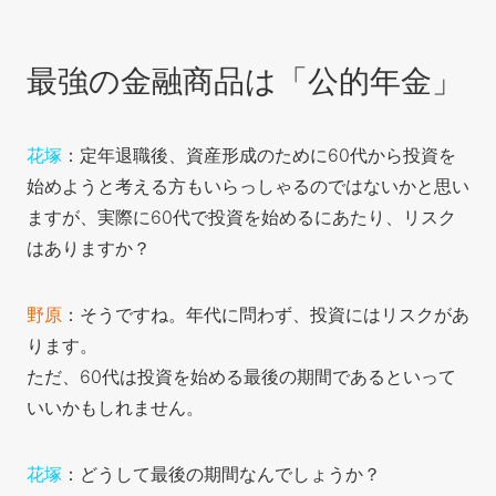
最強の金融商品は「公的年金」
花塚
：定年退職後、資産形成のために60代から投資を
始めようと考える方もいらっしゃるのではないかと思い
ますが、実際に60代で投資を始めるにあたり、リスク
はありますか？
野原
：そうですね。年代に問わず、投資にはリスクがあ
ります。
ただ、60代は投資を始める最後の期間であるといって
いいかもしれません。
花塚
：どうして最後の期間なんでしょうか？