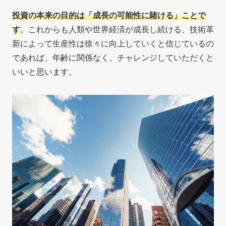
投資の本来の目的は「成長の可能性に賭ける」ことで
す
。これからも人類や世界経済が成長し続ける、技術革
新によって生産性は徐々に向上していくと信じているの
であれば、年齢に関係なく、チャレンジしていただくと
いいと思います。