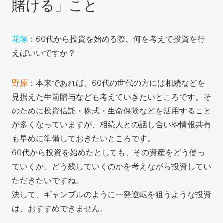
賭ける」こと
花塚
：60代から投資を始める際、何を考えて投資を行
えばいいですか？
野原
：本来であれば、60代の世代の方には相続などを
見据えた生前贈与なども考えていきたいところです。そ
のために投資信託・株式・生命保険などを活用すること
が多くなっていますが、相続人との話し合いや情報共有
も早めに準備しておきたいところです。
60代から投資を始めたとしても、その資産をどう使っ
ていくか、どう残していくのかを考えながら投資してい
ただきたいですね。
決して、ギャンブルのように一発逆転を狙うような投資
は、おすすめできません。