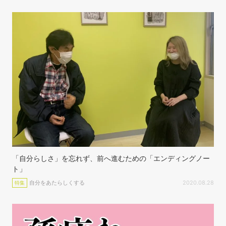
「自分らしさ」を忘れず、前へ進むための「エンディングノー
ト」
自分をあたらしくする
2020.08.28
特集