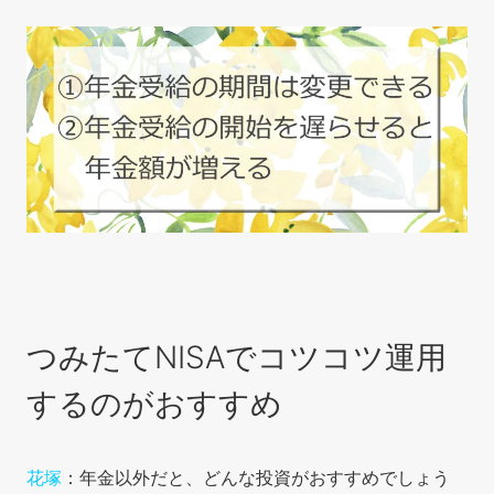
つみたてNISAでコツコツ運用
するのがおすすめ
花塚
：年金以外だと、どんな投資がおすすめでしょう