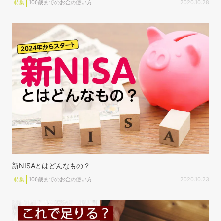
100歳までのお金の使い方
2020.10.28
特集
新NISAとはどんなもの？
100歳までのお金の使い方
2020.10.23
特集