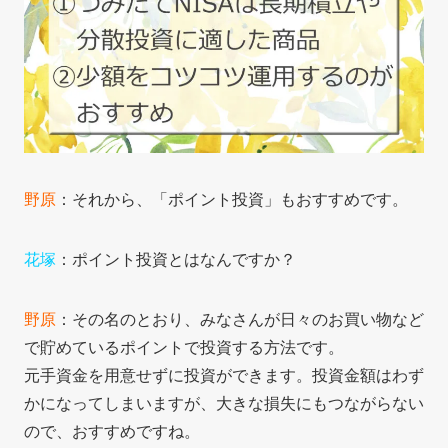
野原
：それから、「ポイント投資」もおすすめです。
花塚
：ポイント投資とはなんですか？
野原
：その名のとおり、みなさんが日々のお買い物など
で貯めているポイントで投資する方法です。
元手資金を用意せずに投資ができます。投資金額はわず
かになってしまいますが、大きな損失にもつながらない
ので、おすすめですね。