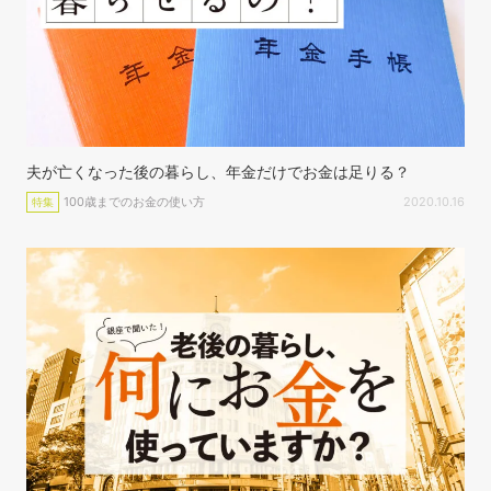
夫が亡くなった後の暮らし、年金だけでお金は足りる？
100歳までのお金の使い方
2020.10.16
特集