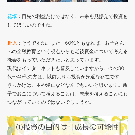
花塚
：目先の利益だけではなく、未来を見据えて投資を
してほしいのですね。
野原
：そうですね。また、60代ともなれば、お子さん
への金融教育という視点からも老後資金について考える
機会をもっていただきたいと思っています。
現代はインターネットも普及していますから、今の30
代〜40代の方は、以前よりも投資が身近な存在です。
きっかけは、本や漫画などなんでもいいと思います。親
子でお金について考えることは、未来を考えることにも
つながっていくのではないでしょうか。