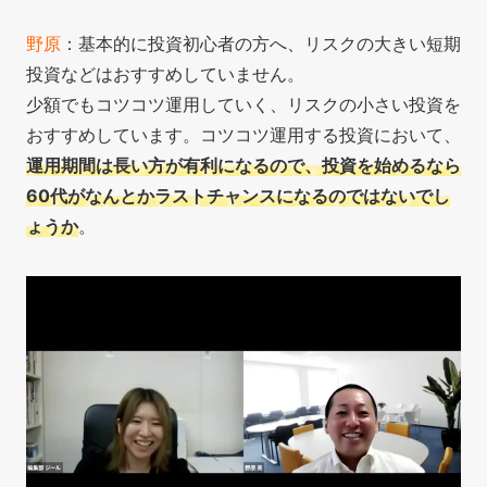
野原
：基本的に投資初心者の方へ、リスクの大きい短期
投資などはおすすめしていません。
少額でもコツコツ運用していく、リスクの小さい投資を
おすすめしています。コツコツ運用する投資において、
運用期間は長い方が有利になるので、投資を始めるなら
60代がなんとかラストチャンスになるのではないでし
ょうか
。