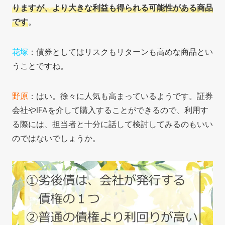
りますが、より大きな利益も得られる可能性がある商品
です
。
花塚
：債券としてはリスクもリターンも高めな商品とい
うことですね。
野原
：はい。徐々に人気も高まっているようです。証券
会社やIFAを介して購入することができるので、利用す
る際には、担当者と十分に話して検討してみるのもいい
のではないでしょうか。