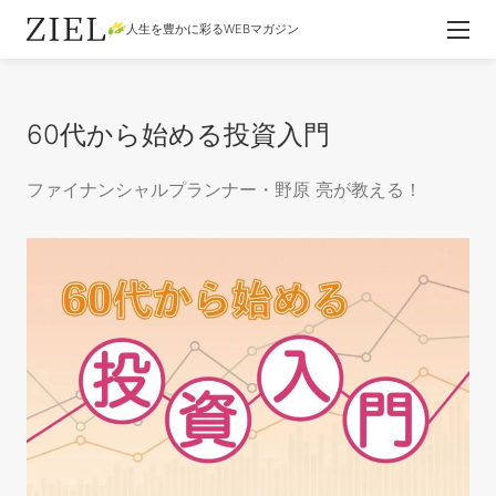
人生を豊かに彩るWEBマガジン
60代から始める投資入門
ファイナンシャルプランナー・野原 亮が教える！