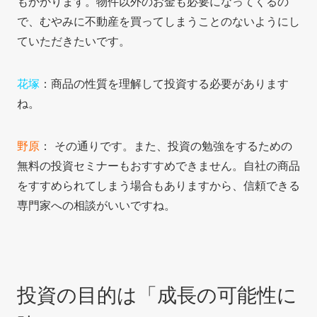
もかかります。物件以外のお金も必要になってくるの
で、むやみに不動産を買ってしまうことのないようにし
ていただきたいです。
花塚
：商品の性質を理解して投資する必要があります
ね。
野原
： その通りです。また、投資の勉強をするための
無料の投資セミナーもおすすめできません。自社の商品
をすすめられてしまう場合もありますから、信頼できる
専門家への相談がいいですね。
投資の目的は「成長の可能性に