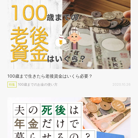
100歳まで生きたら老後資金はいくら必要？
100歳までのお金の使い方
2020.10.26
特集