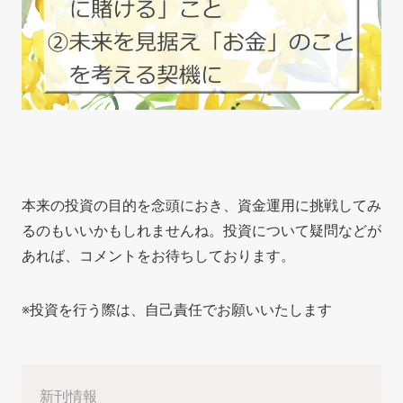
本来の投資の目的を念頭におき、資金運用に挑戦してみ
るのもいいかもしれませんね。投資について疑問などが
あれば、コメントをお待ちしております。
※投資を行う際は、自己責任でお願いいたします
新刊情報