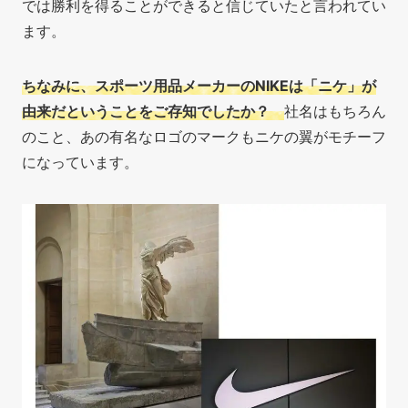
では勝利を得ることができると信じていたと言われてい
ます。
ちなみに、スポーツ用品メーカーのNIKEは「ニケ」が
由来だということをご存知でしたか？
社名はもちろん
のこと、あの有名なロゴのマークもニケの翼がモチーフ
になっています。