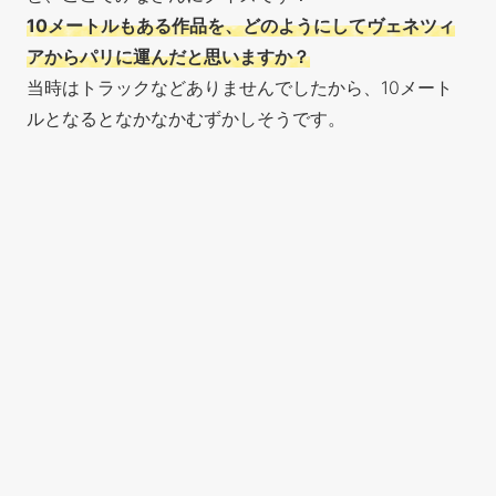
10メートルもある作品を、どのようにしてヴェネツィ
アからパリに運んだと思いますか？
当時はトラックなどありませんでしたから、10メート
ルとなるとなかなかむずかしそうです。