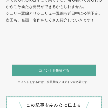
からこそ新たな発見ができるかもしれません。
シュリー翼編とリシュリュー翼編も近日中に公開予定。
次回も、名画・名作をたくさん紹介していきます！
コメントを投稿する
コメントをするには、会員登録／ログインが必要です。