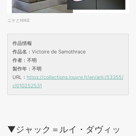
ニケとNIKE
作品情報
作品名：Victoire de Samothrace
作者：不明
製作年：不明
URL：
https://collections.louvre.fr/en/ark:/53355/
cl010252531
▼ジャック＝ルイ・ダヴィッ