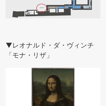
▼レオナルド・ダ・ヴィンチ
「モナ・リザ」