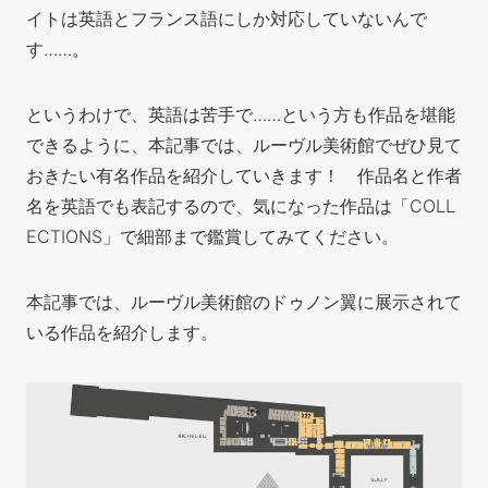
イトは英語とフランス語にしか対応していないんで
す……。
というわけで、英語は苦手で……という方も作品を堪能
できるように、本記事では、ルーヴル美術館でぜひ見て
おきたい有名作品を紹介し
ていきます！ 作品名と作者
名を英語でも表記するので、気になった作品は「COLL
ECTIONS」で細部まで鑑賞してみてください。
本記事では、ルーヴル美術館のドゥノン翼に展示されて
いる作品を紹介します。