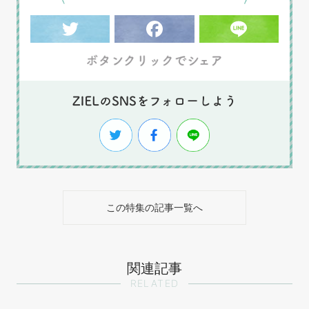
この特集の記事一覧へ
関連記事
RELATED